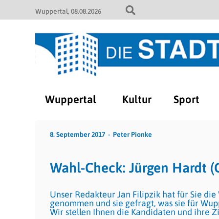
Wuppertal
08.08.2026
Wuppertal
Kultur
Sport
8. September 2017
Peter Pionke
Wahl-Check: Jürgen Hardt 
Unser Redakteur Jan Filipzik hat für Sie d
genommen und sie gefragt, was sie für Wupp
Wir stellen Ihnen die Kandidaten und ihre Z