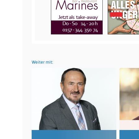
Weiter mit: