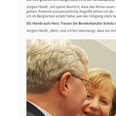
Jürgen Hardt: „Ich spüre deutlich, dass das Klima rauer
gehen. Polemik und persönliche Angriffe lehne ich ab –
ich im Bergischen erlebt habe, war der Umgang stets fai
DS: Hands aufs Herz: Trauen Sie Bundeskanzler Scholz 
Jürgen Hardt: „Nein, und ich bin überzeugt, dass nur ei