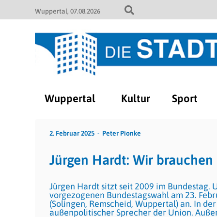
Wuppertal
07.08.2026
Wuppertal
Kultur
Sport
2. Februar 2025
Peter Pionke
Jürgen Hardt: Wir brauchen 
Jürgen Hardt sitzt seit 2009 im Bundestag.
vorgezogenen Bundestagswahl am 23. Februar
(Solingen, Remscheid, Wuppertal) an. In der
außenpolitischer Sprecher der Union. Auße