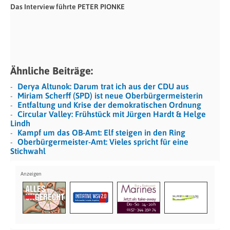
Das Interview führte PETER PIONKE
Ähnliche Beiträge:
Derya Altunok: Darum trat ich aus der CDU aus
Miriam Scherff (SPD) ist neue Oberbürgermeisterin
Entfaltung und Krise der demokratischen Ordnung
Circular Valley: Frühstück mit Jürgen Hardt & Helge
Lindh
Kampf um das OB-Amt: Elf steigen in den Ring
Oberbürgermeister-Amt: Vieles spricht für eine
Stichwahl