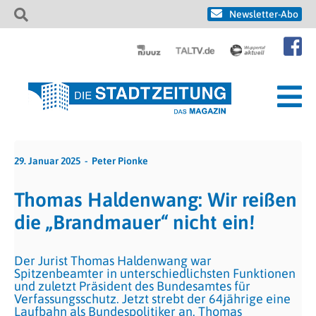
Newsletter-Abo
29. Januar 2025
Peter Pionke
Thomas Haldenwang: Wir reißen
die „Brandmauer“ nicht ein!
Der Jurist Thomas Haldenwang war
Spitzenbeamter in unterschiedlichsten Funktionen
und zuletzt Präsident des Bundesamtes für
Verfassungsschutz. Jetzt strebt der 64jährige eine
Laufbahn als Bundespolitiker an. Thomas