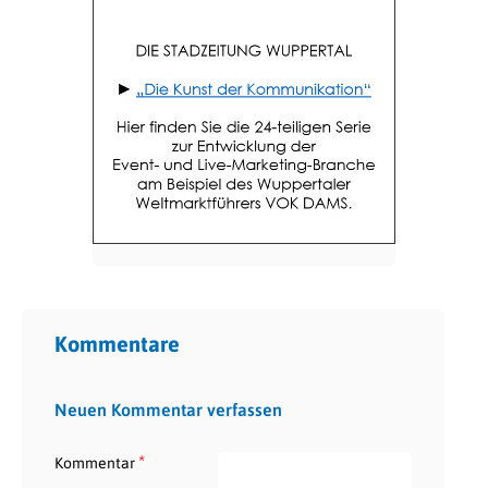
Kommentare
Neuen Kommentar verfassen
*
Kommentar