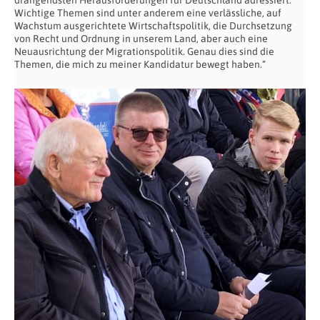
Wichtige Themen sind unter anderem eine verlässliche, auf
Wachstum ausgerichtete Wirtschaftspolitik, die Durchsetzung
von Recht und Ordnung in unserem Land, aber auch eine
Neuausrichtung der Migrationspolitik. Genau dies sind die
Themen, die mich zu meiner Kandidatur bewegt haben.“