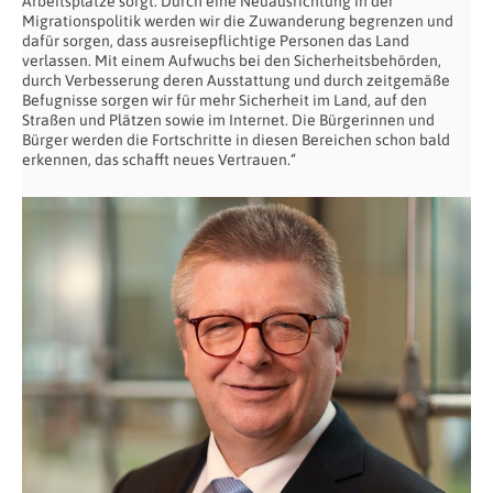
Arbeitsplätze sorgt. Durch eine Neuausrichtung in der
Migrationspolitik werden wir die Zuwanderung begrenzen und
dafür sorgen, dass ausreisepflichtige Personen das Land
verlassen. Mit einem Aufwuchs bei den Sicherheitsbehörden,
durch Verbesserung deren Ausstattung und durch zeitgemäße
Befugnisse sorgen wir für mehr Sicherheit im Land, auf den
Straßen und Plätzen sowie im Internet. Die Bürgerinnen und
Bürger werden die Fortschritte in diesen Bereichen schon bald
erkennen, das schafft neues Vertrauen.“