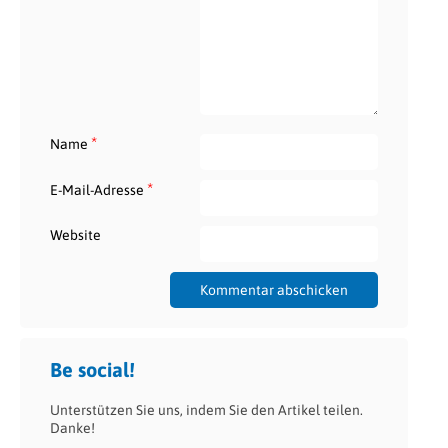
*
Name
*
E-Mail-Adresse
Website
Be social!
Unterstützen Sie uns, indem Sie den Artikel teilen.
Danke!