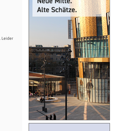
. Leider