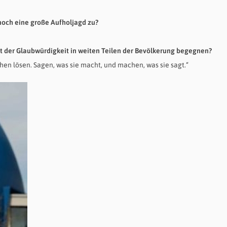
noch eine große Aufholjagd zu?
ust der Glaubwürdigkeit in weiten Teilen der Bevölkerung begegnen?
hen lösen. Sagen, was sie macht, und machen, was sie sagt.“