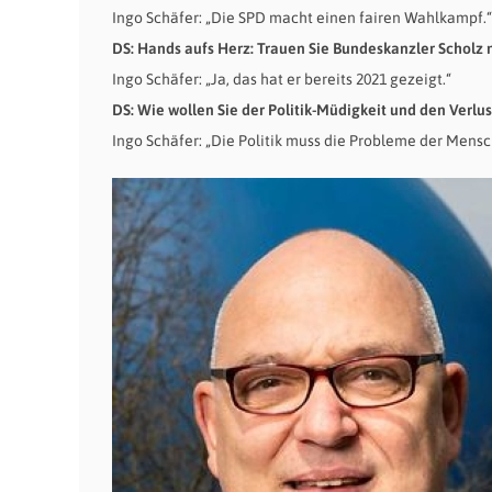
Ingo Schäfer: „Die SPD macht einen fairen Wahlkampf.“
DS: Hands aufs Herz: Trauen Sie Bundeskanzler Scholz 
Ingo Schäfer: „Ja, das hat er bereits 2021 gezeigt.“
DS: Wie wollen Sie der Politik-Müdigkeit und den Verl
Ingo Schäfer: „Die Politik muss die Probleme der Mensc