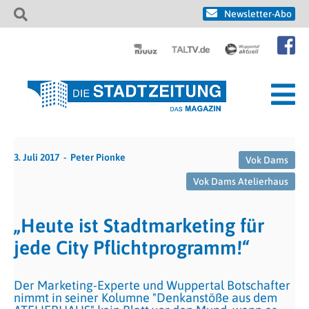
Newsletter-Abo
3. Juli 2017
Peter Pionke
Vok Dams
Vok Dams Atelierhaus
„Heute ist Stadtmarketing für
jede City Pflichtprogramm!“
Der Marketing-Experte und Wuppertal Botschafter
nimmt in seiner Kolumne "Denkanstöße aus dem