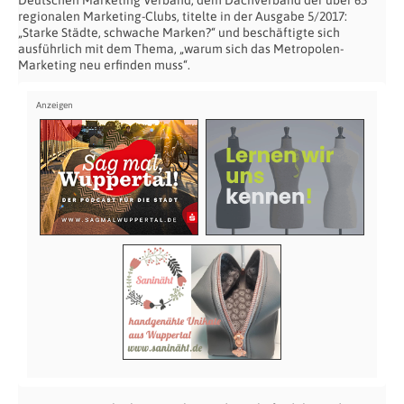
Deutschen Marketing Verband, dem Dachverband der über 65
regionalen Marketing-Clubs, titelte in der Ausgabe 5/2017:
„Starke Städte, schwache Marken?“ und beschäftigte sich
ausführlich mit dem Thema, „warum sich das Metropolen-
Marketing neu erfinden muss“.