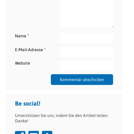
*
Name
*
E-Mail-Adresse
Website
Be social!
Unterstützen Sie uns, indem Sie den Artikel teilen.
Danke!