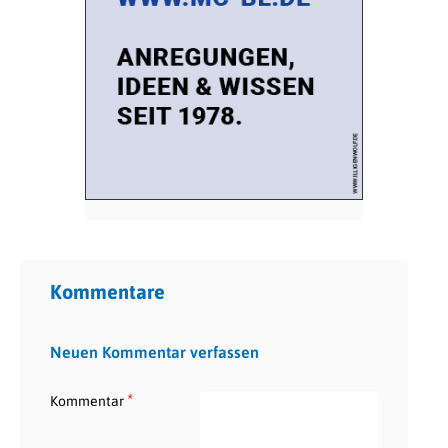
Kommentare
Neuen Kommentar verfassen
*
Kommentar