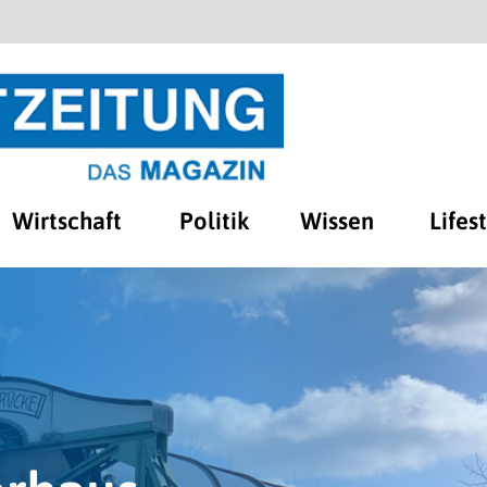
Wirtschaft
Politik
Wissen
Lifes