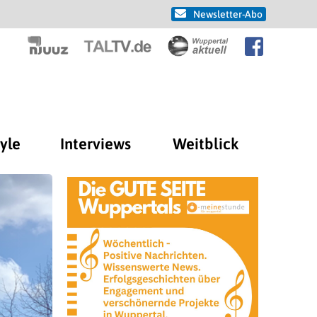
Newsletter-Abo
tyle
Interviews
Weitblick