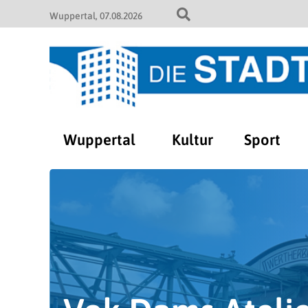
Wuppertal
07.08.2026
Wuppertal
Kultur
Sport