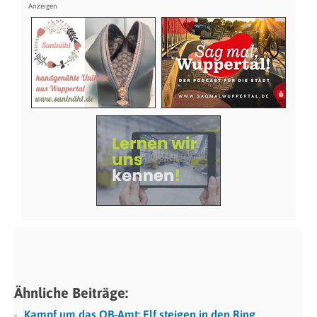
Ähnliche Beiträge:
Kampf um das OB-Amt: Elf steigen in den Ring