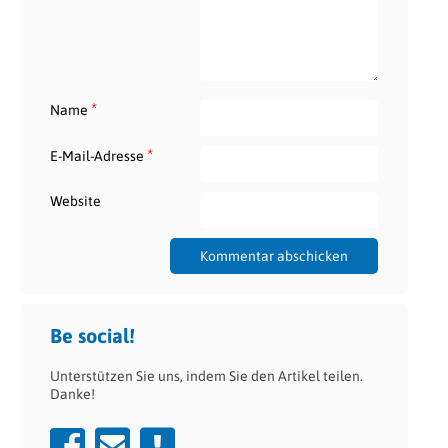
*
Name
*
E-Mail-Adresse
Website
Be social!
Unterstützen Sie uns, indem Sie den Artikel teilen.
Danke!