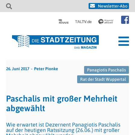
Newsletter-Abo
26. Juni 2017
Peter Pionke
Panagiotis Paschalis
Rat der Stadt Wuppertal
Paschalis mit großer Mehrheit
abgewählt
Wie erwartet ist Dezernent Panagiotis Paschalis
auf der heutigen Ratssitzung (26.06.) mit großer