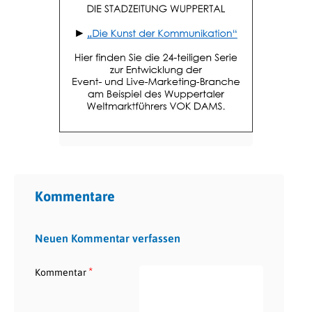
Kommentare
Neuen Kommentar verfassen
*
Kommentar