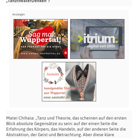
„TanztheaterDenken“?
Matei Chihaia: „Tanz und Theorie, das scheinen auf den ersten
Blick absolute Gegensätze zu sein: auf der einen Seite die
Erfahrung des Körpers, das Handeln, auf der anderen Seite die
Abstraktion, der Geist und Betrachtung. Aber diese klare