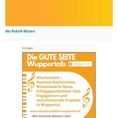
der Rubrik Wissen