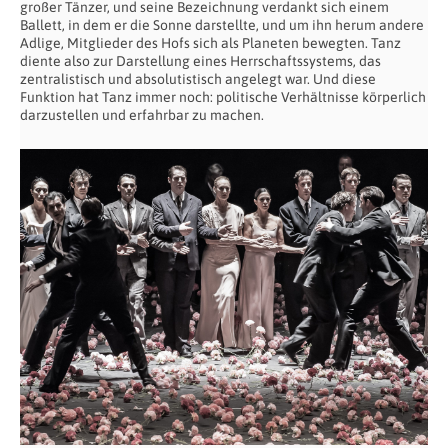
großer Tänzer, und seine Bezeichnung verdankt sich einem
Ballett, in dem er die Sonne darstellte, und um ihn herum andere
Adlige, Mitglieder des Hofs sich als Planeten bewegten. Tanz
diente also zur Darstellung eines Herrschaftssystems, das
zentralistisch und absolutistisch angelegt war. Und diese
Funktion hat Tanz immer noch: politische Verhältnisse körperlich
darzustellen und erfahrbar zu machen.