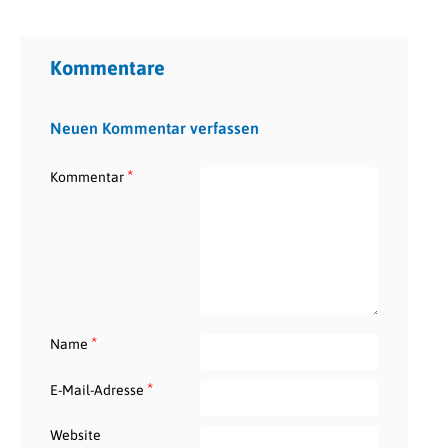
Kommentare
Neuen Kommentar verfassen
*
Kommentar
*
Name
*
E-Mail-Adresse
Website