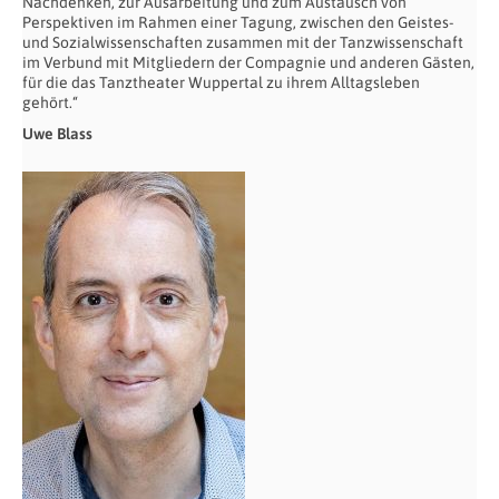
Nachdenken, zur Ausarbeitung und zum Austausch von
Perspektiven im Rahmen einer Tagung, zwischen den Geistes-
und Sozialwissenschaften zusammen mit der Tanzwissenschaft
im Verbund mit Mitgliedern der Compagnie und anderen Gästen,
für die das Tanztheater Wuppertal zu ihrem Alltagsleben
gehört.“
Uwe Blass