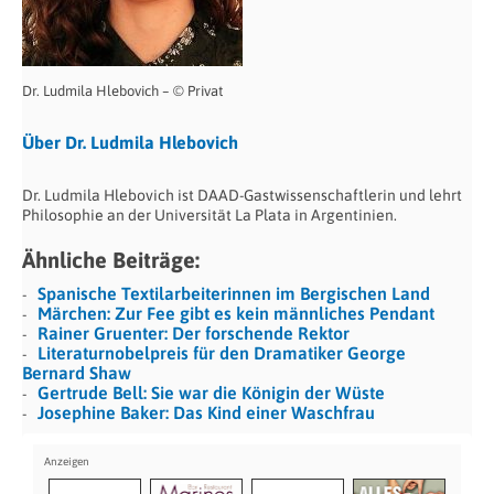
Dr. Ludmila Hlebovich – © Privat
Über Dr. Ludmila Hlebovich
Dr. Ludmila Hlebovich ist DAAD-Gastwissenschaftlerin und lehrt
Philosophie an der Universität La Plata in Argentinien.
Ähnliche Beiträge:
Spanische Textilarbeiterinnen im Bergischen Land
Märchen: Zur Fee gibt es kein männliches Pendant
Rainer Gruenter: Der forschende Rektor
Literaturnobelpreis für den Dramatiker George
Bernard Shaw
Gertrude Bell: Sie war die Königin der Wüste
Josephine Baker: Das Kind einer Waschfrau