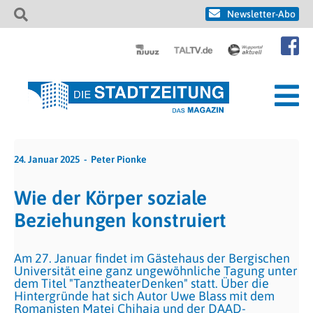
Newsletter-Abo
24. Januar 2025
Peter Pionke
Wie der Körper soziale
Beziehungen konstruiert
Am 27. Januar findet im Gästehaus der Bergischen
Universität eine ganz ungewöhnliche Tagung unter
dem Titel "TanztheaterDenken" statt. Über die
Hintergründe hat sich Autor Uwe Blass mit dem
Romanisten Matei Chihaia und der DAAD-