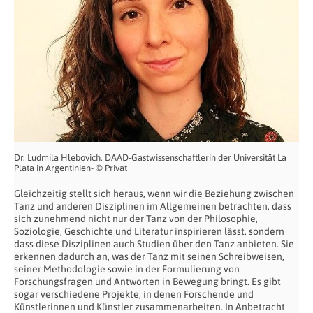
Dr. Ludmila Hlebovich, DAAD-Gastwissenschaftlerin der Universität La
Plata in Argentinien- © Privat
Gleichzeitig stellt sich heraus, wenn wir die Beziehung zwischen
Tanz und anderen Disziplinen im Allgemeinen betrachten, dass
sich zunehmend nicht nur der Tanz von der Philosophie,
Soziologie, Geschichte und Literatur inspirieren lässt, sondern
dass diese Disziplinen auch Studien über den Tanz anbieten. Sie
erkennen dadurch an, was der Tanz mit seinen Schreibweisen,
seiner Methodologie sowie in der Formulierung von
Forschungsfragen und Antworten in Bewegung bringt. Es gibt
sogar verschiedene Projekte, in denen Forschende und
Künstlerinnen und Künstler zusammenarbeiten. In Anbetracht