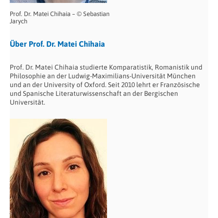
Prof. Dr. Matei Chihaia – © Sebastian
Jarych
Über Prof. Dr. Matei Chihaia
Prof. Dr. Matei Chihaia studierte Komparatistik, Romanistik und
Philosophie an der Ludwig-Maximilians-Universität München
und an der University of Oxford. Seit 2010 lehrt er Französische
und Spanische Literaturwissenschaft an der Bergischen
Universität.