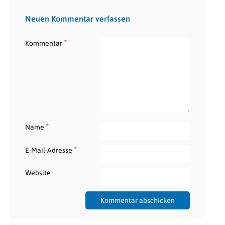
Neuen Kommentar verfassen
*
Kommentar
*
Name
*
E-Mail-Adresse
Website