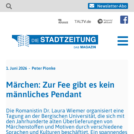
Newsletter-Abo
1. Juni 2026
Peter Pionke
Märchen: Zur Fee gibt es kein
männliches Pendant
Die Romanistin Dr. Laura Wiemer organisiert eine
Tagung an der Bergischen Universität, die sich mit
den Jahrhunderte alten Überlieferungen von
Märchenstoffen und Motiven durch verschiedene
Sprachen und Kulturen beschäftigt. Ein spannendes