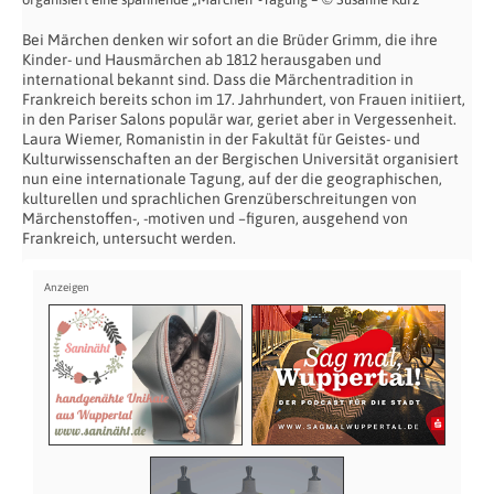
Bei Märchen denken wir sofort an die Brüder Grimm, die ihre
Kinder- und Hausmärchen ab 1812 herausgaben und
international bekannt sind. Dass die Märchentradition in
Frankreich bereits schon im 17. Jahrhundert, von Frauen initiiert,
in den Pariser Salons populär war, geriet aber in Vergessenheit.
Laura Wiemer, Romanistin in der Fakultät für Geistes- und
Kulturwissenschaften an der Bergischen Universität organisiert
nun eine internationale Tagung, auf der die geographischen,
kulturellen und sprachlichen Grenzüberschreitungen von
Märchenstoffen-, -motiven und –figuren, ausgehend von
Frankreich, untersucht werden.