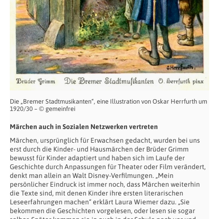
Die „Bremer Stadtmusikanten“, eine Illustration von Oskar Herrfurth um
1920/30 – © gemeinfrei
Märchen auch in Sozialen Netzwerken vertreten
Märchen, ursprünglich für Erwachsen gedacht, wurden bei uns
erst durch die Kinder- und Hausmärchen der Brüder Grimm
bewusst für Kinder adaptiert und haben sich im Laufe der
Geschichte durch Anpassungen für Theater oder Film verändert,
denkt man allein an Walt Disney-Verfilmungen. „Mein
persönlicher Eindruck ist immer noch, dass Märchen weiterhin
die Texte sind, mit denen Kinder ihre ersten literarischen
Leseerfahrungen machen“ erklärt Laura Wiemer dazu. „Sie
bekommen die Geschichten vorgelesen, oder lesen sie sogar