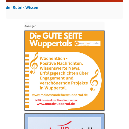
der Rubrik Wissen