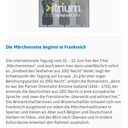
Die Märchenreise beginnt in Frankreich
Die internationale Tagung vom 10. – 12. Juni hat den Titel
„Märchenreisen“, und auch wenn man dann unwillkürlich sofort
an „Sindbad den Seefahrer aus 1001 Nacht“ denkt, liegt der
Schwerpunkt der Tagung auf Europa. „Es gibt aber sogar
Berührungspunkte zu 1001 Nacht“, erklärt die Romanistin, „denn
es war der Pariser Orientalist Antoine Galland (1656 – 1715), der
erstmals die Geschichten aus 1001 Nacht in eine europäische
Sprache -und zwar die Französische- übersetzt und editiert hat.“
Die Wissenschaftlerinnen und Wissenschaftler schauen sich von
Frankreich ausgehend vor allem die Märchentraditionen in
Spanien und Italien an. Aber auch Belgien und Deutschland
bleiben im Fokus, und der Blick nach Übersee und in andere
Kulturräume erweitert den Rahmen zusätzlich.