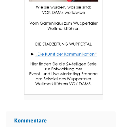
Kommentare