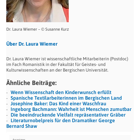
Dr. Laura Wiemer – © Susanne Kurz
Über Dr. Laura Wiemer
Dr. Laura Wiemer ist wissenschaftliche Mitarbeiterin (Postdoc)
im Fach Romanistik in der Fakultät für Geistes- und
Kulturwissenschaften an der Bergischen Universität.
Ähnliche Beiträge:
Wenn Wissenschaft den Kinderwunsch erfüllt
Spanische Textilarbeiterinnen im Bergischen Land
Josephine Baker: Das Kind einer Waschfrau
Ingeborg Bachmann: Wahrheit ist Menschen zumutbar
Die beeindruckende Vielfalt repräsentativer Gräber
Literaturnobelpreis für den Dramatiker George
Bernard Shaw