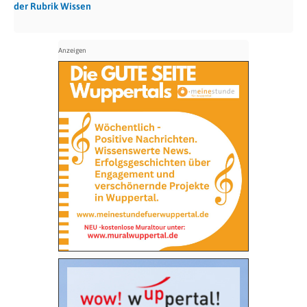
der Rubrik Wissen