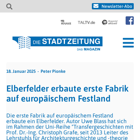
Newsletter-Abo
18. Januar 2025
Peter Pionke
Elberfelder erbaute erste Fabrik
auf europäischem Festland
Die erste Fabrik auf europäischem Festland
erbaute ein Elberfelder. Autor Uwe Blass hat sich
im Rahmen der Uni-Reihe "Transfergeschichten mit
Prof. Dr.-Ing. Christoph Grafe, seit 2013 Leiter des
Lehrstuhls für Architekturgeschichte und -theorie