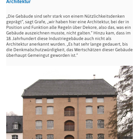
Architektur
„Die Gebäude sind sehr stark von einem Nützlichkeitsdenken
geprägt“, sagt Grafe, „wir haben hier eine Architektur, bei der in
Position und Funktion alle Regeln über Dekore, also das, was ein
Gebäude auszeichnen musste, nicht galten.“ Hinzu kam, dass im
18. Jahrhundert diese Industriegebäude auch nicht als
Architektur anerkannt wurden. „Es hat sehr lange gedauert, bis
die Denkmalschutzwürdigkeit, das Wertschätzen dieser Gebäude
überhaupt Gemeingut geworden ist.“