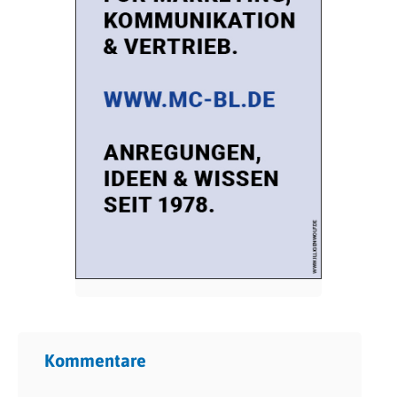
Kommentare