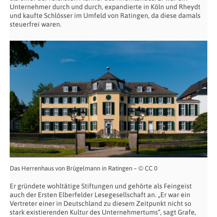
Unternehmer durch und durch, expandierte in Köln und Rheydt
und kaufte Schlösser im Umfeld von Ratingen, da diese damals
steuerfrei waren.
Das Herrenhaus von Brügelmann in Ratingen – © CC 0
Er gründete wohltätige Stiftungen und gehörte als Feingeist
auch der Ersten Elberfelder Lesegesellschaft an. „Er war ein
Vertreter einer in Deutschland zu diesem Zeitpunkt nicht so
stark existierenden Kultur des Unternehmertums“, sagt Grafe,