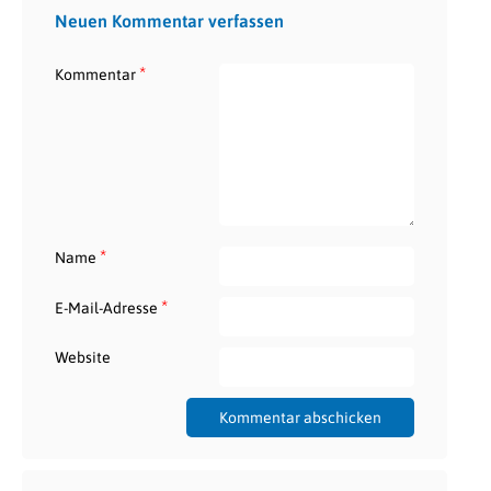
Neuen Kommentar verfassen
*
Kommentar
*
Name
*
E-Mail-Adresse
Website