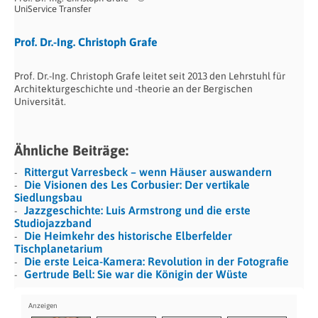
UniService Transfer
Prof. Dr.-Ing. Christoph Grafe
Prof. Dr.-Ing. Christoph Grafe leitet seit 2013 den Lehrstuhl für
Architekturgeschichte und -theorie an der Bergischen
Universität.
Ähnliche Beiträge:
Rittergut Varresbeck – wenn Häuser auswandern
Die Visionen des Les Corbusier: Der vertikale
Siedlungsbau
Jazzgeschichte: Luis Armstrong und die erste
Studiojazzband
Die Heimkehr des historische Elberfelder
Tischplanetarium
Die erste Leica-Kamera: Revolution in der Fotografie
Gertrude Bell: Sie war die Königin der Wüste