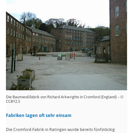
Die Baumwollfabrik von Richard Arkwrights in Cromford (England) – ©
CCBY2,5
Fabriken lagen oft sehr einsam
Die Cromford-Fabrik in Ratingen wurde bereits fünfstöckig