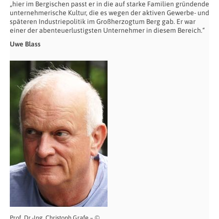
„hier im Bergischen passt er in die auf starke Familien gründende
unternehmerische Kultur, die es wegen der aktiven Gewerbe- und
späteren Industriepolitik im Großherzogtum Berg gab. Er war
einer der abenteuerlustigsten Unternehmer in diesem Bereich.“
Uwe Blass
Prof. Dr.-Ing. Christoph Grafe – ©