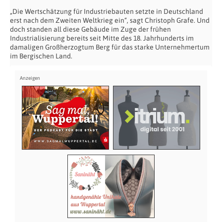
„Die Wertschätzung für Industriebauten setzte in Deutschland
erst nach dem Zweiten Weltkrieg ein“, sagt Christoph Grafe. Und
doch standen all diese Gebäude im Zuge der frühen
Industrialisierung bereits seit Mitte des 18. Jahrhunderts im
damaligen Großherzogtum Berg für das starke Unternehmertum
im Bergischen Land.