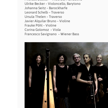
Ulrike Becker – Violoncello, Barytono
Johanna Seitz – Barockharfe
Leonard Schelb – Traverso
Ursula Thelen – Traverso
Javier Alquilar Bruno – Violine
Frauke Pöhl – Violine
Corina Golomoz – Viola
Francesco Savignano – Wiener Bass