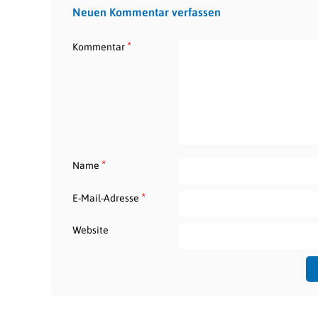
Neuen Kommentar verfassen
*
Kommentar
*
Name
*
E-Mail-Adresse
Website