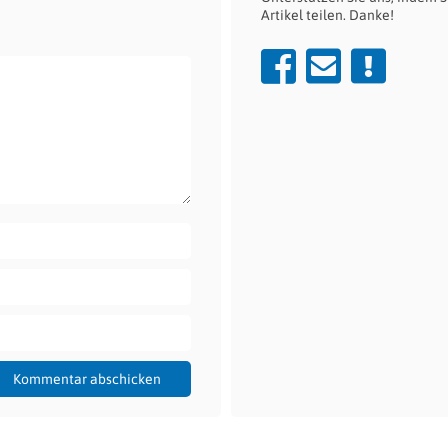
Artikel teilen. Danke!