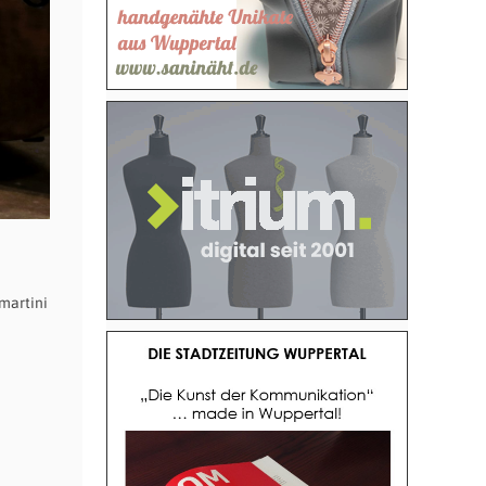
martini