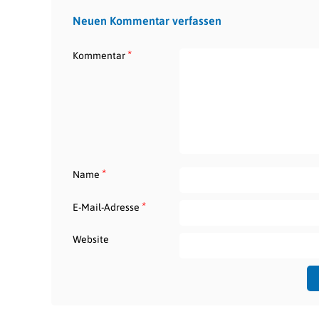
Neuen Kommentar verfassen
*
Kommentar
*
Name
*
E-Mail-Adresse
Website