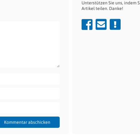
Unterstützen Sie uns, indem S
Artikel teilen. Danke!