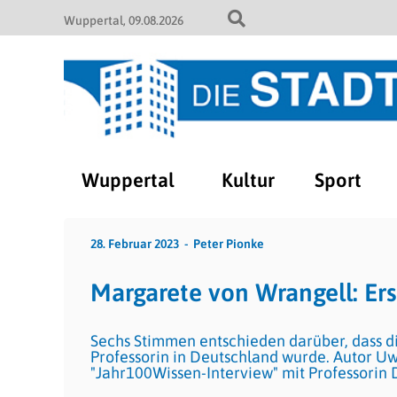
Wuppertal
09.08.2026
Wuppertal
Kultur
Sport
28. Februar 2023
Peter Pionke
Margarete von Wrangell: Ers
Sechs Stimmen entschieden darüber, dass d
Professorin in Deutschland wurde. Autor Uw
"Jahr100Wissen-Interview" mit Professorin 