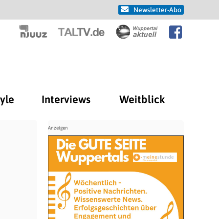
Newsletter-Abo
tyle
Interviews
Weitblick