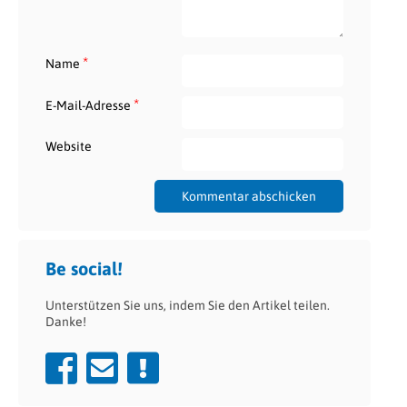
*
Name
*
E-Mail-Adresse
Website
Be social!
Unterstützen Sie uns, indem Sie den Artikel teilen.
Danke!