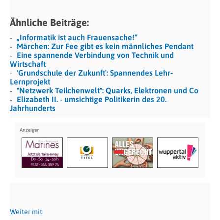
Ähnliche Beiträge:
„Informatik ist auch Frauensache!“
Märchen: Zur Fee gibt es kein männliches Pendant
Eine spannende Verbindung von Technik und
Wirtschaft
'Grundschule der Zukunft': Spannendes Lehr-
Lernprojekt
"Netzwerk Teilchenwelt": Quarks, Elektronen und Co
Elizabeth II. - umsichtige Politikerin des 20.
Jahrhunderts
Weiter mit: