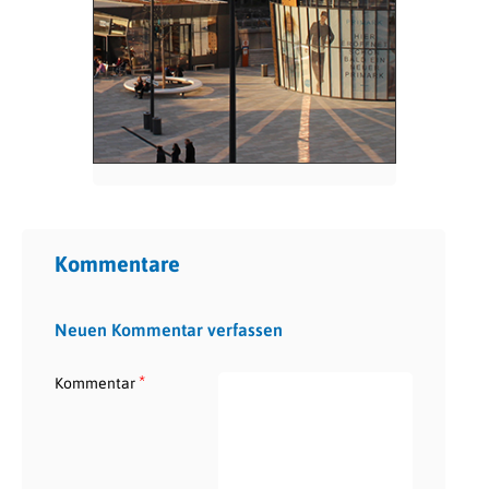
Kommentare
Neuen Kommentar verfassen
*
Kommentar