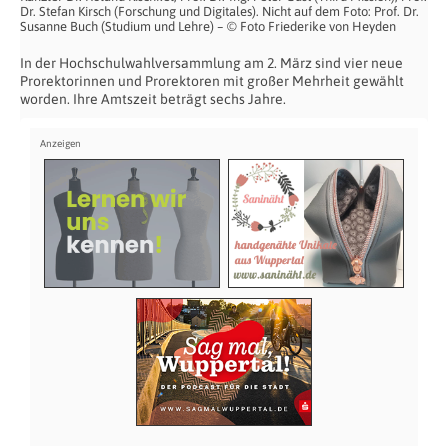
Dr. Stefan Kirsch (Forschung und Digitales). Nicht auf dem Foto: Prof. Dr.
Susanne Buch (Studium und Lehre) – © Foto Friederike von Heyden
In der Hochschulwahlversammlung am 2. März sind vier neue
Prorektorinnen und Prorektoren mit großer Mehrheit gewählt
worden. Ihre Amtszeit beträgt sechs Jahre.