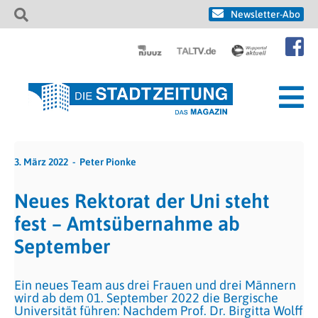
Newsletter-Abo
3. März 2022
Peter Pionke
Neues Rektorat der Uni steht
fest – Amtsübernahme ab
September
Ein neues Team aus drei Frauen und drei Männern
wird ab dem 01. September 2022 die Bergische
Universität führen: Nachdem Prof. Dr. Birgitta Wolff