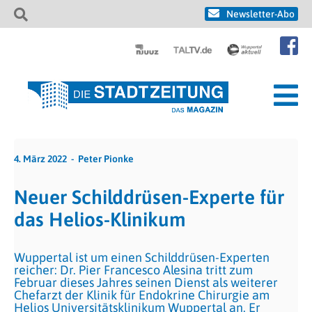
Newsletter-Abo
4. März 2022
Peter Pionke
Neuer Schilddrüsen-Experte für
das Helios-Klinikum
Wuppertal ist um einen Schilddrüsen-Experten
reicher: Dr. Pier Francesco Alesina tritt zum
Februar dieses Jahres seinen Dienst als weiterer
Chefarzt der Klinik für Endokrine Chirurgie am
Helios Universitätsklinikum Wuppertal an. Er