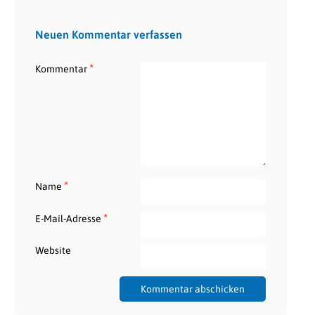
Neuen Kommentar verfassen
*
Kommentar
*
Name
*
E-Mail-Adresse
Website