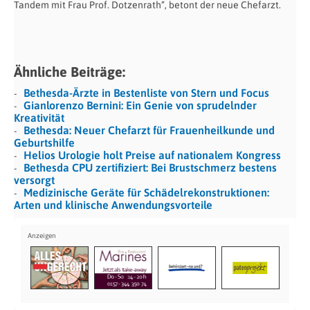
Tandem mit Frau Prof. Dotzenrath“, betont der neue Chefarzt.
Ähnliche Beiträge:
Bethesda-Ärzte in Bestenliste von Stern und Focus
Gianlorenzo Bernini: Ein Genie von sprudelnder
Kreativität
Bethesda: Neuer Chefarzt für Frauenheilkunde und
Geburtshilfe
Helios Urologie holt Preise auf nationalem Kongress
Bethesda CPU zertifiziert: Bei Brustschmerz bestens
versorgt
Medizinische Geräte für Schädelrekonstruktionen:
Arten und klinische Anwendungsvorteile