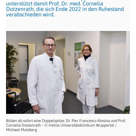
unterstützt damit Prof. Dr. med. Cornelia
Dotzenrath, die sich Ende 2022 in den Ruhestand
verabschieden wird.
Bilden ab sofort eine Doppelspitze: Dr. Pier Francesco Alesina und Prof.
Cornelia Dotzenrath – © Helios Universitätsklinikum Wuppertal /
Michael Mutzberg