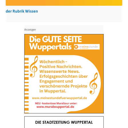
der Rubrik Wissen