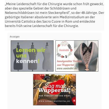
„Meine Leidenschaft für die Chirurgie wurde schon früh geweckt,
aber das spezielle Gebiet der Schilddrüsen und
Nebenschilddrüsen ist mein Steckenpferd“, so der 48-Jährige. Der
gebürtige Italiener absolvierte sein Medizinstudium an der
Universitá Cattolica des Sacro Cuore in Rom und entdeckte
bereits früh seine Leidenschaft für die Chirurgie.