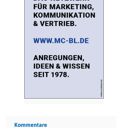
Kommentare