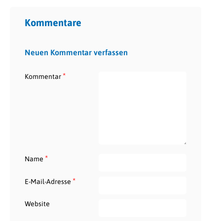
Kommentare
Neuen Kommentar verfassen
*
Kommentar
*
Name
*
E-Mail-Adresse
Website