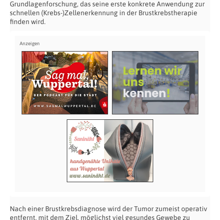
Grundlagenforschung, das seine erste konkrete Anwendung zur
schnellen (Krebs-)Zellenerkennung in der Brustkrebstherapie
finden wird.
Nach einer Brustkrebsdiagnose wird der Tumor zumeist operativ
entfernt, mit dem Ziel, möglichst viel gesundes Gewebe zu