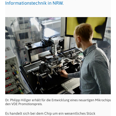
Informationstechnik in NRW.
Dr. Philipp Hillger erhält für die Entwicklung eines neuartigen Mikrochips
den VDE Promotionspreis.
Es handelt sich bei dem Chip um ein wesentliches Stück