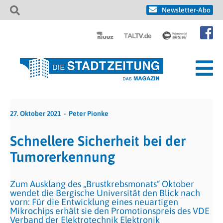
Newsletter-Abo
27. Oktober 2021
Peter Pionke
Schnellere Sicherheit bei der
Tumorerkennung
Zum Ausklang des „Brustkrebsmonats“ Oktober
wendet die Bergische Universität den Blick nach
vorn: Für die Entwicklung eines neuartigen
Mikrochips erhält sie den Promotionspreis des VDE
Verband der Elektrotechnik Elektronik