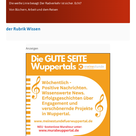
Die weiße Linie besagt: Der Radverkehr ist sicher. Echt?
Von Büchern, Arbeit und dem Reisen
der Rubrik Wissen