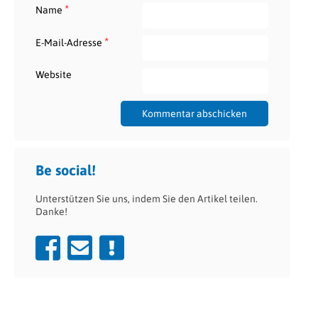
*
Name
*
E-Mail-Adresse
Website
Be social!
Unterstützen Sie uns, indem Sie den Artikel teilen.
Danke!