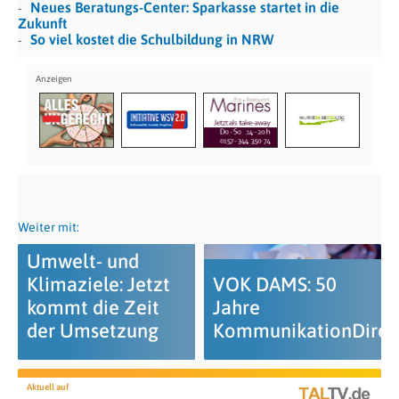
Neues Beratungs-Center: Sparkasse startet in die
Zukunft
So viel kostet die Schulbildung in NRW
Weiter mit:
Umwelt- und
Klimaziele: Jetzt
VOK DAMS: 50
kommt die Zeit
Jahre
der Umsetzung
KommunikationDirek
Aktuell auf