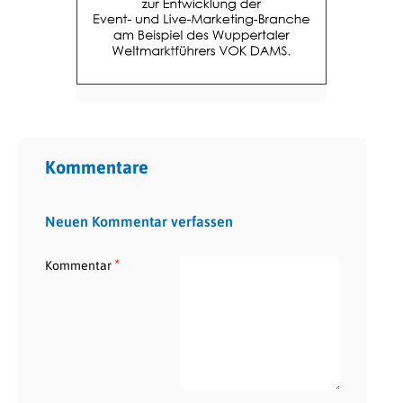
Kommentare
Neuen Kommentar verfassen
*
Kommentar