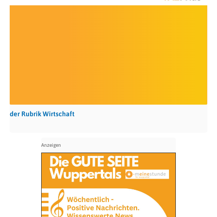
der Rubrik Wirtschaft