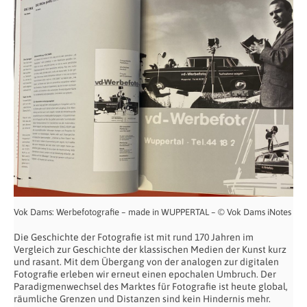
Vok Dams: Werbefotografie – made in WUPPERTAL – © Vok Dams iNotes
Die Geschichte der Fotografie ist mit rund 170 Jahren im
Vergleich zur Geschichte der klassischen Medien der Kunst kurz
und rasant. Mit dem Übergang von der analogen zur digitalen
Fotografie erleben wir erneut einen epochalen Umbruch. Der
Paradigmenwechsel des Marktes für Fotografie ist heute global,
räumliche Grenzen und Distanzen sind kein Hindernis mehr.