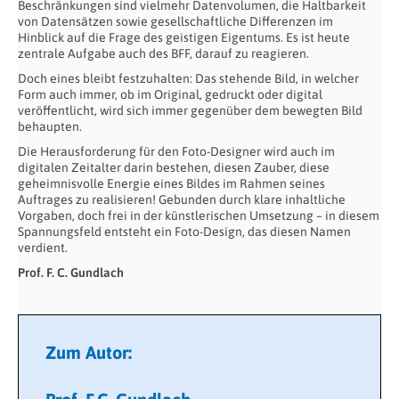
Beschränkungen sind vielmehr Datenvolumen, die Haltbarkeit
von Datensätzen sowie gesellschaftliche Differenzen im
Hinblick auf die Frage des geistigen Eigentums. Es ist heute
zentrale Aufgabe auch des BFF, darauf zu reagieren.
Doch eines bleibt festzuhalten: Das stehende Bild, in welcher
Form auch immer, ob im Original, gedruckt oder digital
veröffentlicht, wird sich immer gegenüber dem bewegten Bild
behaupten.
Die Herausforderung für den Foto-Designer wird auch im
digitalen Zeitalter darin bestehen, diesen Zauber, diese
geheimnisvolle Energie eines Bildes im Rahmen seines
Auftrages zu realisieren! Gebunden durch klare inhaltliche
Vorgaben, doch frei in der künstlerischen Umsetzung – in diesem
Spannungsfeld entsteht ein Foto-Design, das diesen Namen
verdient.
Prof. F. C. Gundlach
Zum Autor: