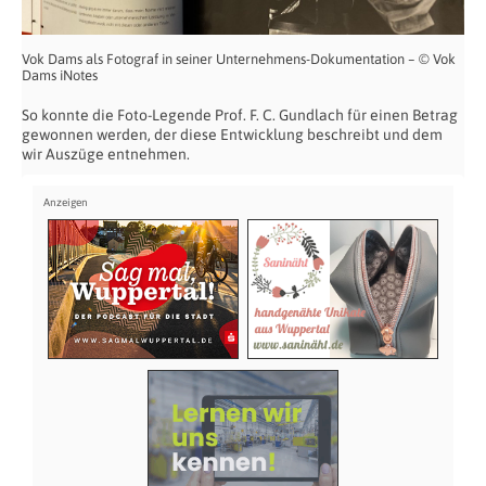
Vok Dams als Fotograf in seiner Unternehmens-Dokumentation – © Vok
Dams iNotes
So konnte die Foto-Legende Prof. F. C. Gundlach für einen Betrag
gewonnen werden, der diese Entwicklung beschreibt und dem
wir Auszüge entnehmen.