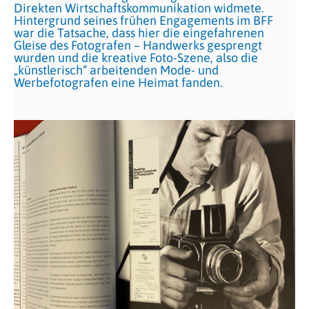
Direkten Wirtschaftskommunikation widmete.
Hintergrund seines frühen Engagements im BFF
war die Tatsache, dass hier die eingefahrenen
Gleise des Fotografen – Handwerks gesprengt
wurden und die kreative Foto-Szene, also die
„künstlerisch“ arbeitenden Mode- und
Werbefotografen eine Heimat fanden.