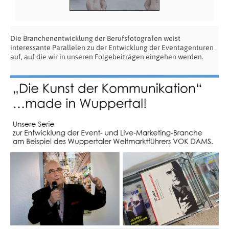
Die Branchenentwicklung der Berufsfotografen weist
interessante Parallelen zu der Entwicklung der Eventagenturen
auf, auf die wir in unseren Folgebeiträgen eingehen werden.