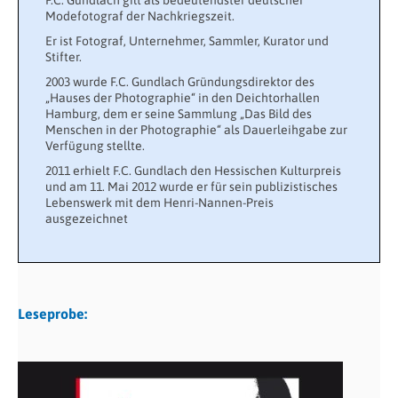
Modefotograf der Nachkriegszeit.
Er ist Fotograf, Unternehmer, Sammler, Kurator und
Stifter.
2003 wurde F.C. Gundlach Gründungsdirektor des
„Hauses der Photographie“ in den Deichtorhallen
Hamburg, dem er seine Sammlung „Das Bild des
Menschen in der Photographie“ als Dauerleihgabe zur
Verfügung stellte.
2011 erhielt F.C. Gundlach den Hessischen Kulturpreis
und am 11. Mai 2012 wurde er für sein publizistisches
Lebenswerk mit dem Henri-Nannen-Preis
ausgezeichnet
Leseprobe: