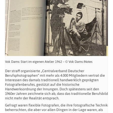
Vok Dams: Start im eigenen Atelier 1962 – © Vok Dams iNotes
Der straff organisierte „Centralverband Deutscher
Berufsphotographen“ mit mehr als 4.000 Mitgliedern vertrat die
Interessen des damals traditionell handwerklich geprägten
Fotografenberufes, gestützt auf die historische
Handwerksordnung der Innungen. Doch spätestens seit den
1960er Jahren zeichnete sich ab, dass das traditionelle Berufsbild
nicht mehr der Realität entsprach.
Gefragt waren flexible Fotografen, die ihre fotografische Technik
beherrschten, die aber vor allen Dingen in der Lage waren, als