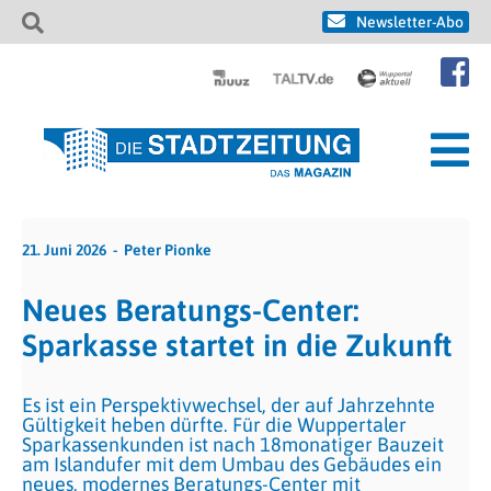
Newsletter-Abo
21. Juni 2026
Peter Pionke
Neues Beratungs-Center:
Sparkasse startet in die Zukunft
Es ist ein Perspektivwechsel, der auf Jahrzehnte
Gültigkeit heben dürfte. Für die Wuppertaler
Sparkassenkunden ist nach 18monatiger Bauzeit
am Islandufer mit dem Umbau des Gebäudes ein
neues, modernes Beratungs-Center mit