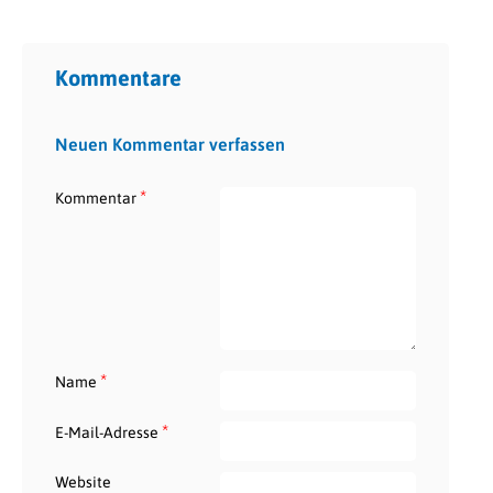
Kommentare
Neuen Kommentar verfassen
*
Kommentar
*
Name
*
E-Mail-Adresse
Website