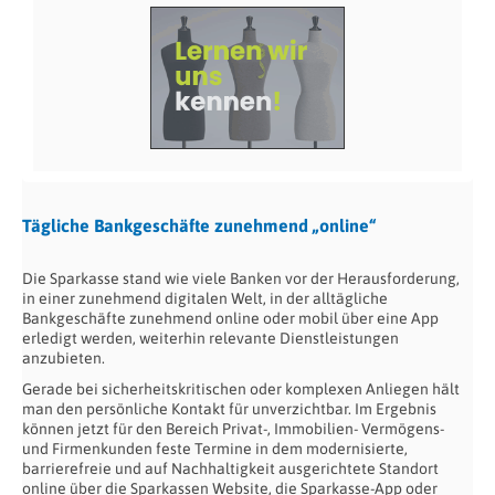
Tägliche Bankgeschäfte zunehmend „online“
Die Sparkasse stand wie viele Banken vor der Herausforderung,
in einer zunehmend digitalen Welt, in der alltägliche
Bankgeschäfte zunehmend online oder mobil über eine App
erledigt werden, weiterhin relevante Dienstleistungen
anzubieten.
Gerade bei sicherheitskritischen oder komplexen Anliegen hält
man den persönliche Kontakt für unverzichtbar. Im Ergebnis
können jetzt für den Bereich Privat-, Immobilien- Vermögens-
und Firmenkunden feste Termine in dem modernisierte,
barrierefreie und auf Nachhaltigkeit ausgerichtete Standort
online über die Sparkassen Website, die Sparkasse-App oder