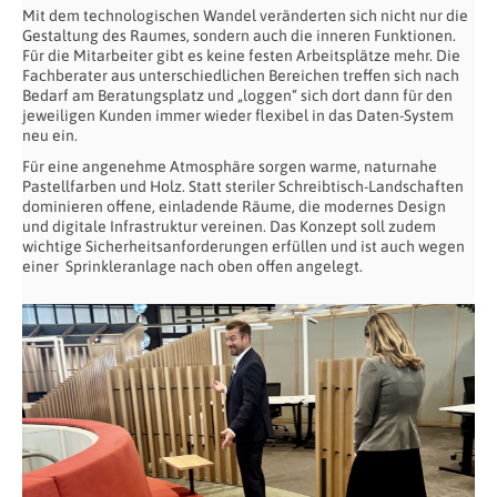
Mit dem technologischen Wandel veränderten sich nicht nur die
Gestaltung des Raumes, sondern auch die inneren Funktionen.
Für die Mitarbeiter gibt es keine festen Arbeitsplätze mehr. Die
Fachberater aus unterschiedlichen Bereichen treffen sich nach
Bedarf am Beratungsplatz und „loggen“ sich dort dann für den
jeweiligen Kunden immer wieder flexibel in das Daten-System
neu ein.
Für eine angenehme Atmosphäre sorgen warme, naturnahe
Pastellfarben und Holz. Statt steriler Schreibtisch-Landschaften
dominieren offene, einladende Räume, die modernes Design
und digitale Infrastruktur vereinen. Das Konzept soll zudem
wichtige Sicherheitsanforderungen erfüllen und ist auch wegen
einer Sprinkleranlage nach oben offen angelegt.