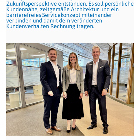
Zukunftsperspektive entstanden. Es soll persönliche
Kundennähe, zeitgemäße Architektur und ein
barrierefreies Servicekonzept miteinander
verbinden und damit dem veränderten
Kundenverhalten Rechnung tragen.