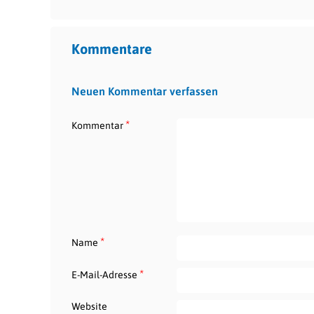
Kommentare
Neuen Kommentar verfassen
*
Kommentar
*
Name
*
E-Mail-Adresse
Website