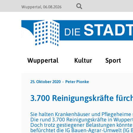
Wuppertal
06.08.2026
Wuppertal
Kultur
Sport
25. Oktober 2020
Peter Pionke
3.700 Reinigungskräfte fürc
Sie halten Krankenhäuser und Pflegeheime s
Die rund 3.700 Reinigungskräfte in Wupper
Doch trotz gestiegener Belastungen könnte
befürchtet die IG Bauen-Agrar-Umwelt (IG 