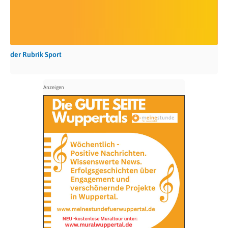
der Rubrik Sport