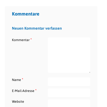
Kommentare
Neuen Kommentar verfassen
*
Kommentar
*
Name
*
E-Mail-Adresse
Website