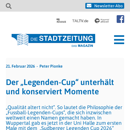
Newsletter-Abo
21. Februar 2026
Peter Pionke
Der „Legenden-Cup“ unterhält
und konserviert Momente
„Qualität altert nicht“. So lautet die Philosophie der
„Fussball-Legenden-Cups“, die sich inzwischen
weltweit einen Namen gemacht haben. In
Wuppertal gab es jetzt in der Uni Halle zum ersten
Male mit dem „Sudberger Legenden Cup 2026“