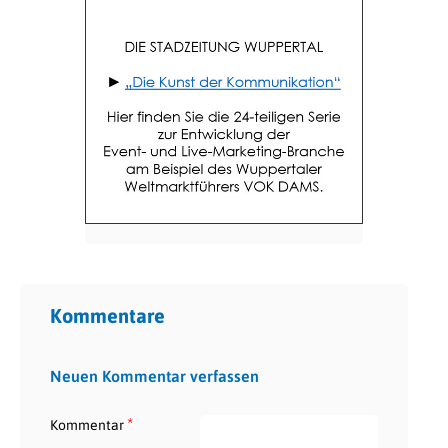
Kommentare
Neuen Kommentar verfassen
*
Kommentar