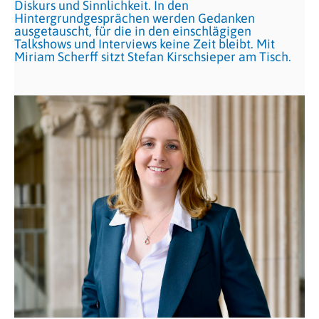
Diskurs und Sinnlichkeit. In den
Hintergrundgesprächen werden Gedanken
ausgetauscht, für die in den einschlägigen
Talkshows und Interviews keine Zeit bleibt. Mit
Miriam Scherff sitzt Stefan Kirschsieper am Tisch.