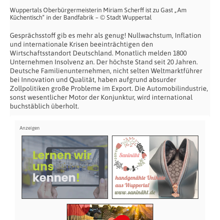
Wuppertals Oberbürgermeisterin Miriam Scherff ist zu Gast „Am
Küchentisch“ in der Bandfabrik – © Stadt Wuppertal
Gesprächsstoff gib es mehr als genug! Nullwachstum, Inflation
und internationale Krisen beeinträchtigen den
Wirtschaftsstandort Deutschland. Monatlich melden 1800
Unternehmen Insolvenz an. Der höchste Stand seit 20 Jahren.
Deutsche Familienunternehmen, nicht selten Weltmarktführer
bei Innovation und Qualität, haben aufgrund absurder
Zollpolitiken große Probleme im Export. Die Automobilindustrie,
sonst wesentlicher Motor der Konjunktur, wird international
buchstäblich überholt.