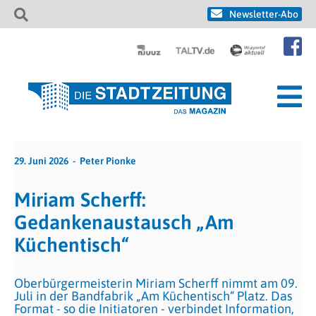
Newsletter-Abo
29. Juni 2026
Peter Pionke
Miriam Scherff:
Gedankenaustausch „Am
Küchentisch“
Oberbürgermeisterin Miriam Scherff nimmt am 09.
Juli in der Bandfabrik „Am Küchentisch“ Platz. Das
Format - so die Initiatoren - verbindet Information,