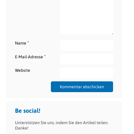
*
Name
*
E-Mail-Adresse
Website
Be social!
Unterstützen Sie uns, indem Sie den Artikel teilen.
Danke!