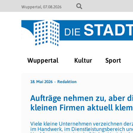
Wuppertal
07.08.2026
Wuppertal
Kultur
Sport
18. Mai 2026
Redaktion
Aufträge nehmen zu, aber di
kleinen Firmen aktuell kle
Viele kleine Unternehmen verzeichnen derze
im Handwerk, im Dienstleistungsbereich und