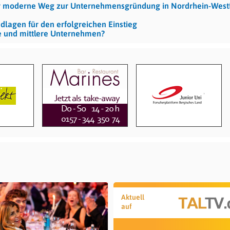
r moderne Weg zur Unternehmensgründung in Nordrhein-West
dlagen für den erfolgreichen Einstieg
ine und mittlere Unternehmen?
Aktuell
auf