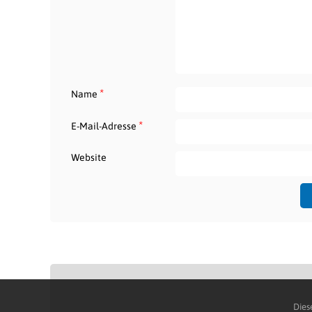
*
Name
*
E-Mail-Adresse
Website
Dies