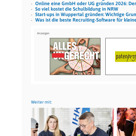
Online eine GmbH oder UG gründen 2026: De
So viel kostet die Schulbildung in NRW
Start-ups in Wuppertal gründen: Wichtige Grun
Was ist die beste Recruiting-Software für kle
Weiter mit: