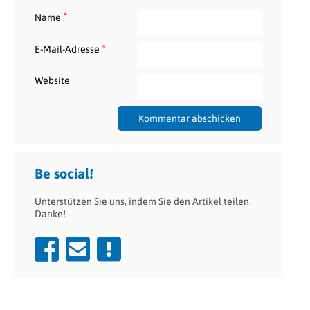
*
Name
*
E-Mail-Adresse
Website
Be social!
Unterstützen Sie uns, indem Sie den Artikel teilen.
Danke!