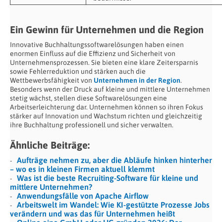
Ein Gewinn für Unternehmen und die Region
Innovative Buchhaltungssoftwarelösungen haben einen
enormen Einfluss auf die Effizienz und Sicherheit von
Unternehmensprozessen. Sie bieten eine klare Zeitersparnis
sowie Fehlerreduktion und stärken auch die
Wettbewerbsfähigkeit von
Unternehmen in der Region
.
Besonders wenn der Druck auf kleine und mittlere Unternehmen
stetig wächst, stellen diese Softwarelösungen eine
Arbeitserleichterung dar. Unternehmen können so ihren Fokus
stärker auf Innovation und Wachstum richten und gleichzeitig
ihre Buchhaltung professionell und sicher verwalten.
Ähnliche Beiträge:
Aufträge nehmen zu, aber die Abläufe hinken hinterher
– wo es in kleinen Firmen aktuell klemmt
Was ist die beste Recruiting-Software für kleine und
mittlere Unternehmen?
Anwendungsfälle von Apache Airflow
Arbeitswelt im Wandel: Wie KI-gestützte Prozesse Jobs
verändern und was das für Unternehmen heißt