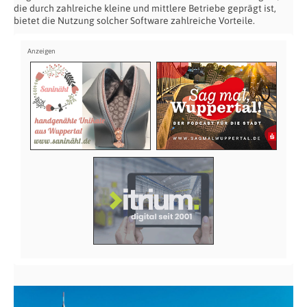
die durch zahlreiche kleine und mittlere Betriebe geprägt ist,
bietet die Nutzung solcher Software zahlreiche Vorteile.