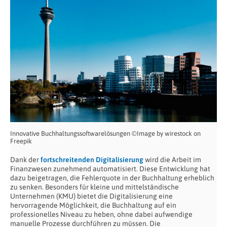
Innovative Buchhaltungssoftwarelösungen ©Image by wirestock on
Freepik
Dank der
fortschreitenden Digitalisierung
wird die Arbeit im
Finanzwesen zunehmend automatisiert. Diese Entwicklung hat
dazu beigetragen, die Fehlerquote in der Buchhaltung erheblich
zu senken. Besonders für kleine und mittelständische
Unternehmen (KMU) bietet die Digitalisierung eine
hervorragende Möglichkeit, die Buchhaltung auf ein
professionelles Niveau zu heben, ohne dabei aufwendige
manuelle Prozesse durchführen zu müssen. Die