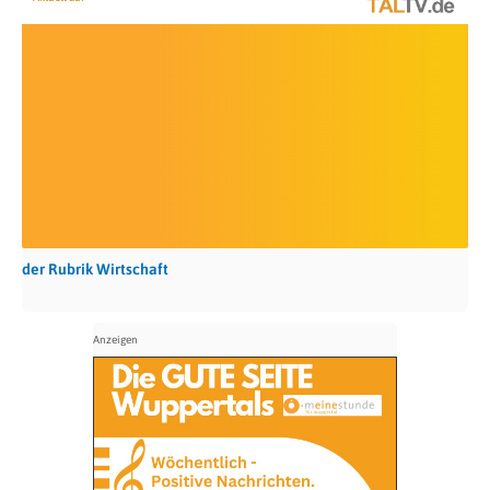
der Rubrik Wirtschaft