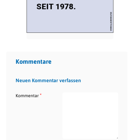
Kommentare
Neuen Kommentar verfassen
*
Kommentar