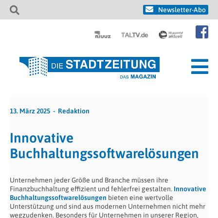
Newsletter-Abo
13. März 2025
Redaktion
Innovative
Buchhaltungssoftwarelösungen
Unternehmen jeder Größe und Branche müssen ihre
Finanzbuchhaltung effizient und fehlerfrei gestalten.
Innovative
Buchhaltungssoftwarelösungen
bieten eine wertvolle
Unterstützung und sind aus modernen Unternehmen nicht mehr
wegzudenken. Besonders für Unternehmen in unserer Region,