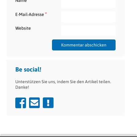
Name
*
E-Mail-Adresse
Website
Be social!
Unterstützen Sie uns, indem Sie den Artikel teilen.
Danke!