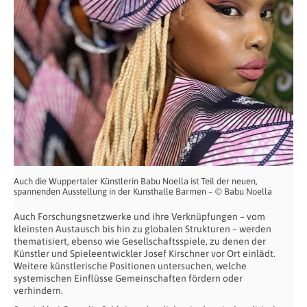
Auch die Wuppertaler Künstlerin Babu Noella ist Teil der neuen,
spannenden Ausstellung in der Kunsthalle Barmen – © Babu Noella
Auch Forschungsnetzwerke und ihre Verknüpfungen – vom
kleinsten Austausch bis hin zu globalen Strukturen – werden
thematisiert, ebenso wie Gesellschaftsspiele, zu denen der
Künstler und Spieleentwickler Josef Kirschner vor Ort einlädt.
Weitere künstlerische Positionen untersuchen, welche
systemischen Einflüsse Gemeinschaften fördern oder
verhindern.