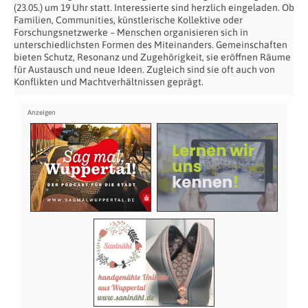
(23.05.) um 19 Uhr statt. Interessierte sind herzlich eingeladen. Ob
Familien, Communities, künstlerische Kollektive oder
Forschungsnetzwerke – Menschen organisieren sich in
unterschiedlichsten Formen des Miteinanders. Gemeinschaften
bieten Schutz, Resonanz und Zugehörigkeit, sie eröffnen Räume
für Austausch und neue Ideen. Zugleich sind sie oft auch von
Konflikten und Machtverhältnissen geprägt.