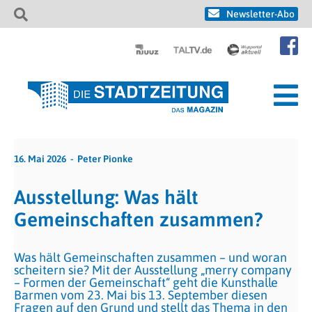
Newsletter-Abo
16. Mai 2026
Peter Pionke
Ausstellung: Was hält
Gemeinschaften zusammen?
Was hält Gemeinschaften zusammen – und woran
scheitern sie? Mit der Ausstellung „merry company
– Formen der Gemeinschaft“ geht die Kunsthalle
Barmen vom 23. Mai bis 13. September diesen
Fragen auf den Grund und stellt das Thema in den