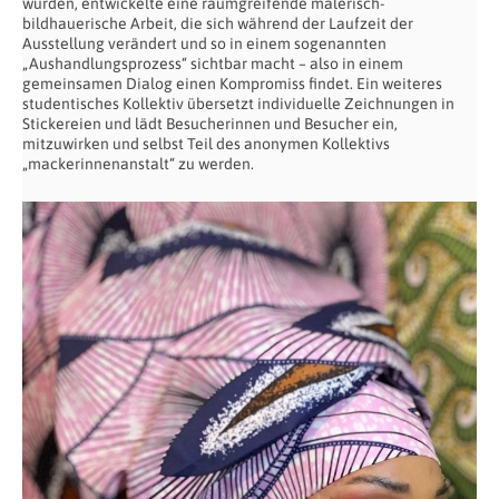
wurden, entwickelte eine raumgreifende malerisch-
bildhauerische Arbeit, die sich während der Laufzeit der
Ausstellung verändert und so in einem sogenannten
„Aushandlungsprozess“ sichtbar macht – also in einem
gemeinsamen Dialog einen Kompromiss findet. Ein weiteres
studentisches Kollektiv übersetzt individuelle Zeichnungen in
Stickereien und lädt Besucherinnen und Besucher ein,
mitzuwirken und selbst Teil des anonymen Kollektivs
„mackerinnenanstalt“ zu werden.