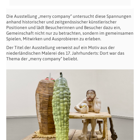
Die Ausstellung „merry company“ untersucht diese Spannungen
anhand historischer und zeitgenössischer künstlerischer
Positionen und lädt Besucherinnen und Besucher dazu ein,
Gemeinschaft nicht nur zu betrachten, sondern im gemeinsamen
Spielen, Mitwirken und Ausprobieren zu erleben.
Der Titel der Ausstellung verweist auf ein Motiv aus der
niederländischen Malerei des 17. Jahrhunderts: Dort war das
Thema der „merry company“ beliebt.