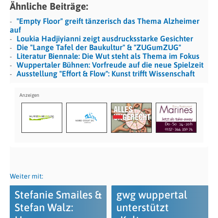
Ähnliche Beiträge:
"Empty Floor" greift tänzerisch das Thema Alzheimer
auf
Loukia Hadjiyianni zeigt ausdrucksstarke Gesichter
Die "Lange Tafel der Baukultur" & "ZUGumZUG"
Literatur Biennale: Die Wut steht als Thema im Fokus
Wuppertaler Bühnen: Vorfreude auf die neue Spielzeit
Ausstellung "Effort & Flow": Kunst trifft Wissenschaft
Weiter mit:
Stefanie Smailes &
gwg wuppertal
Stefan Walz:
unterstützt