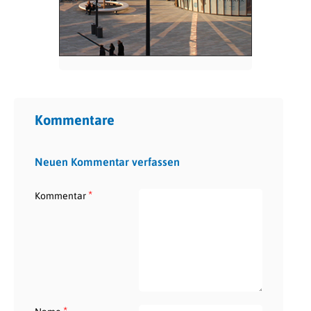
Kommentare
Neuen Kommentar verfassen
*
Kommentar
*