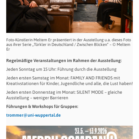
Foto-Künstlerin Meltem Er präsentiert in der Ausstellung u.a. dieses Foto
aus ihrer Serie „Türkler in Deutschland / Zwischen Blicken“ – © Meltem
Er
Regelmäßige Veranstaltungen im Rahmen der Ausstellung:
Jeden Sonntag um 15 Uhr: Führung durch die Ausstellung
Jeden ersten Samstag im Monat: FAMILY AND FRIENDS mit
Kreativstationen für Kinder, Jugendliche und alle, die Lust haben!
Jeden ersten Donnerstag im Monat: SILENT MODE – gleiche
Ausstellung – weniger Barrieren
Führungen & Workshops für Gruppen:
trommer@uni-wuppertal.de