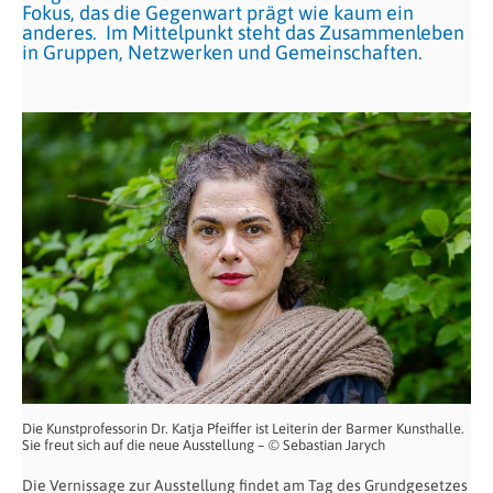
Fokus, das die Gegenwart prägt wie kaum ein
anderes. Im Mittelpunkt steht das Zusammenleben
in Gruppen, Netzwerken und Gemeinschaften.
Die Kunstprofessorin Dr. Katja Pfeiffer ist Leiterin der Barmer Kunsthalle.
Sie freut sich auf die neue Ausstellung – © Sebastian Jarych
Die Vernissage zur Ausstellung findet am Tag des Grundgesetzes