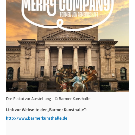
Das Plakat zur Ausstellung – © Barmer Kunsthalle
Link zur Webseite der „Barmer Kunsthalle“:
http://www.barmerkunsthalle.de