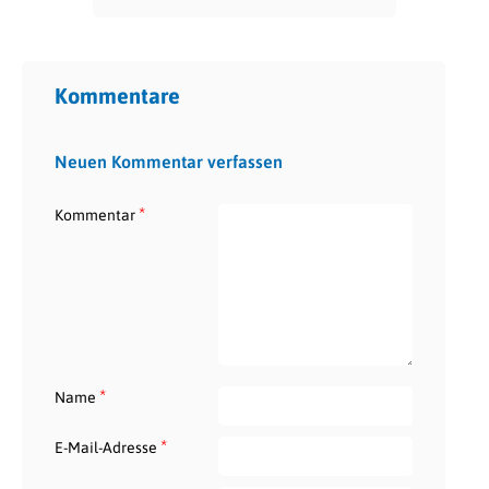
Kommentare
Neuen Kommentar verfassen
*
Kommentar
*
Name
*
E-Mail-Adresse