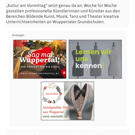
„Kultur am Vormittag“ setzt genau da an. Woche für Woche
gestalten professionelle Künstlerinnen und Künstler aus den
Bereichen Bildende Kunst, Musik, Tanz und Theater kreative
Unterrichtseinheiten an Wuppertaler Grundschulen.