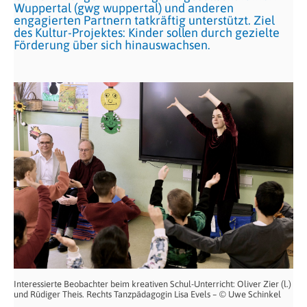
Wuppertal (gwg wuppertal) und anderen
engagierten Partnern tatkräftig unterstützt. Ziel
des Kultur-Projektes: Kinder sollen durch gezielte
Förderung über sich hinauswachsen.
Interessierte Beobachter beim kreativen Schul-Unterricht: Oliver Zier (l.)
und Rüdiger Theis. Rechts Tanzpädagogin Lisa Evels – © Uwe Schinkel