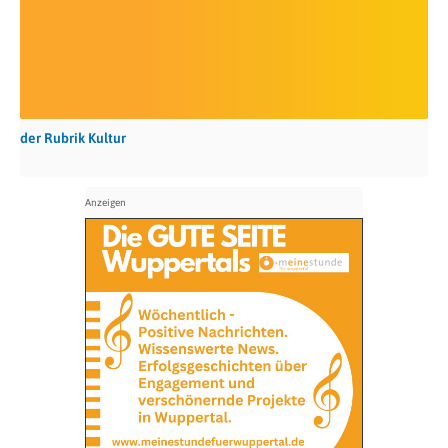
der Rubrik Kultur