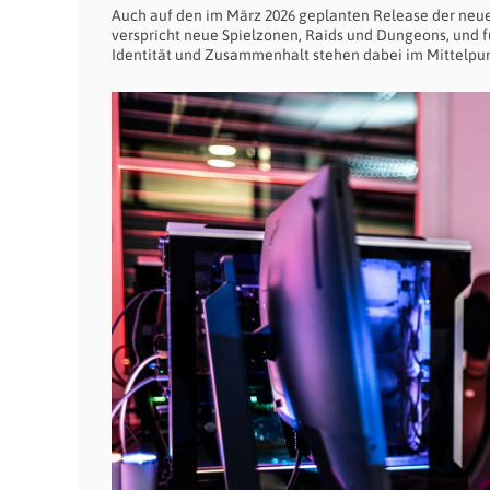
Auch auf den im März 2026 geplanten Release der ne
verspricht neue Spielzonen, Raids und Dungeons, und f
Identität und Zusammenhalt stehen dabei im Mittelpun