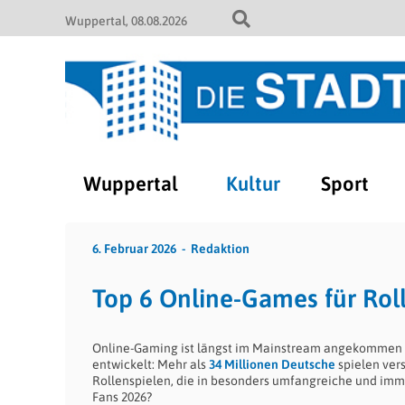
Wuppertal
08.08.2026
Wuppertal
Kultur
Sport
6. Februar 2026
Redaktion
Top 6 Online-Games für Rol
Online-Gaming ist längst im Mainstream angekommen u
entwickelt: Mehr als
34 Millionen Deutsche
spielen ver
Rollenspielen, die in besonders umfangreiche und im
Fans 2026?