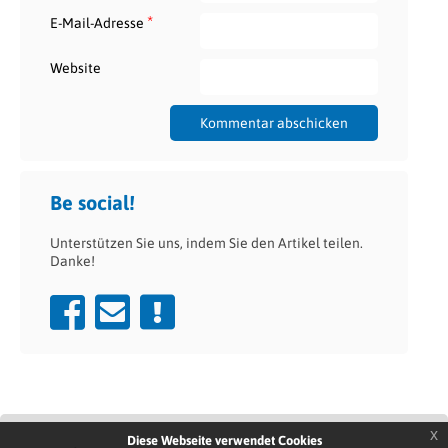
*
E-Mail-Adresse
Website
Be social!
Unterstützen Sie uns, indem Sie den Artikel teilen.
Danke!
x
Diese Webseite verwendet Cookies