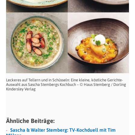
Leckeres auf Tellern und in Schüsseln: Eine kleine, köstliche Gerichte-
Auswahl aus Sascha Stembergs Kochbuch – © Haus Stemberg / Dorling
Kindersley Verlag
Ähnliche Beiträge:
Sascha & Walter Stemberg: TV-Kochduell mit Tim