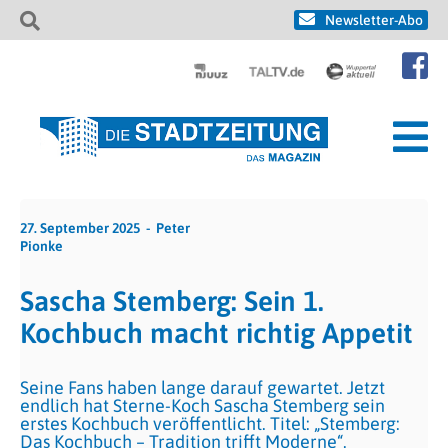
Newsletter-Abo
27. September 2025
Peter
Pionke
Sascha Stemberg: Sein 1.
Kochbuch macht richtig Appetit
Seine Fans haben lange darauf gewartet. Jetzt
endlich hat Sterne-Koch Sascha Stemberg sein
erstes Kochbuch veröffentlicht. Titel: „Stemberg:
Das Kochbuch – Tradition trifft Moderne“.