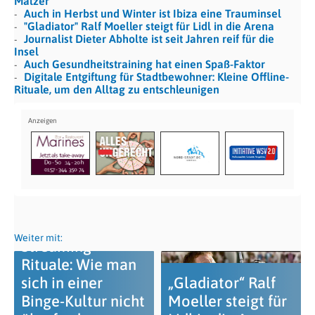
Mälzer
Auch in Herbst und Winter ist Ibiza eine Trauminsel
"Gladiator" Ralf Moeller steigt für Lidl in die Arena
Journalist Dieter Abholte ist seit Jahren reif für die
Insel
Auch Gesundheitstraining hat einen Spaß-Faktor
Digitale Entgiftung für Stadtbewohner: Kleine Offline-
Rituale, um den Alltag zu entschleunigen
Weiter mit:
Streaming-
Rituale: Wie man
sich in einer
„Gladiator“ Ralf
Binge-Kultur nicht
Moeller steigt für