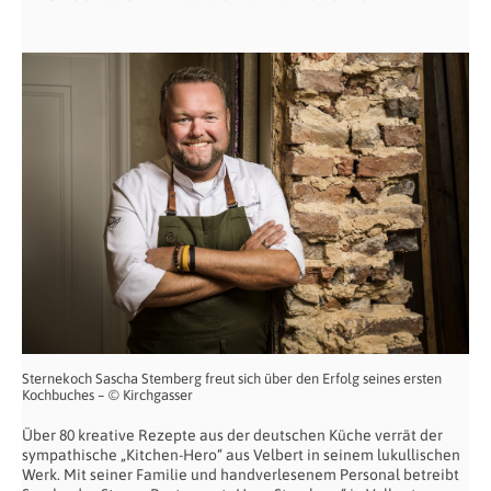
Sternekoch Sascha Stemberg freut sich über den Erfolg seines ersten
Kochbuches – © Kirchgasser
Über 80 kreative Rezepte aus der deutschen Küche verrät der
sympathische „Kitchen-Hero“ aus Velbert in seinem lukullischen
Werk. Mit seiner Familie und handverlesenem Personal betreibt