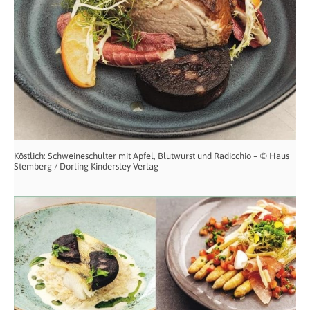
Köstlich: Schweineschulter mit Apfel, Blutwurst und Radicchio – © Haus
Stemberg / Dorling Kindersley Verlag