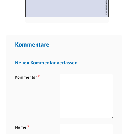
Kommentare
Neuen Kommentar verfassen
*
Kommentar
*
Name