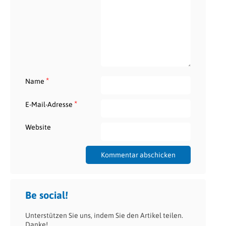
*
Name
*
E-Mail-Adresse
Website
Be social!
Unterstützen Sie uns, indem Sie den Artikel teilen.
Danke!