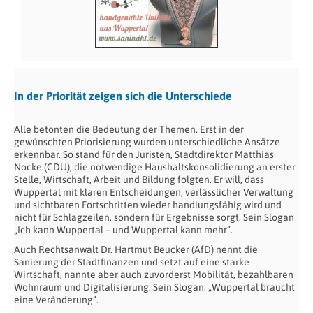
In der Priorität zeigen sich die Unterschiede
Alle betonten die Bedeutung der Themen. Erst in der
gewünschten Priorisierung wurden unterschiedliche Ansätze
erkennbar. So stand für den Juristen, Stadtdirektor Matthias
Nocke (CDU), die notwendige Haushaltskonsolidierung an erster
Stelle, Wirtschaft, Arbeit und Bildung folgten. Er will, dass
Wuppertal mit klaren Entscheidungen, verlässlicher Verwaltung
und sichtbaren Fortschritten wieder handlungsfähig wird und
nicht für Schlagzeilen, sondern für Ergebnisse sorgt. Sein Slogan
„Ich kann Wuppertal – und Wuppertal kann mehr“.
Auch Rechtsanwalt Dr. Hartmut Beucker (AfD) nennt die
Sanierung der Stadtfinanzen und setzt auf eine starke
Wirtschaft, nannte aber auch zuvorderst Mobilität, bezahlbaren
Wohnraum und Digitalisierung. Sein Slogan: „Wuppertal braucht
eine Veränderung“.