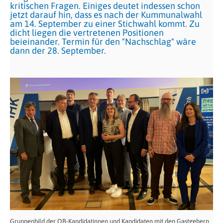
kritischen Fragen. Einiges deutet indessen schon
jetzt darauf hin, dass es nach der Kummunalwahl
am 14. September zu einer Stichwahl kommt. Zu
dicht liegen die vertretenen Positionen
beieinander. Termin für den "Nachschlag" wäre
dann der 28. September.
Gruppenbild der OB-Kandidatinnen und Kandidaten mit den Gastgebern