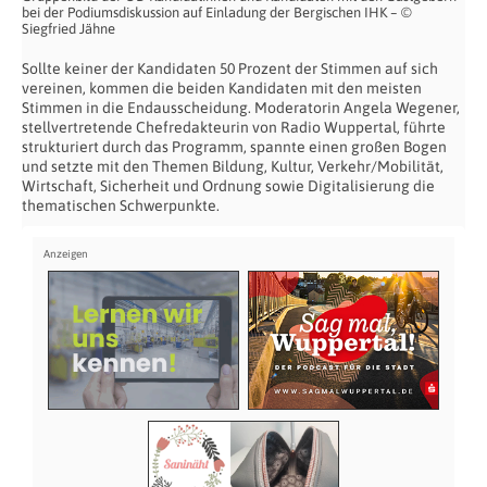
bei der Podiumsdiskussion auf Einladung der Bergischen IHK – ©
Siegfried Jähne
Sollte keiner der Kandidaten 50 Prozent der Stimmen auf sich
vereinen, kommen die beiden Kandidaten mit den meisten
Stimmen in die Endausscheidung. Moderatorin Angela Wegener,
stellvertretende Chefredakteurin von Radio Wuppertal, führte
strukturiert durch das Programm, spannte einen großen Bogen
und setzte mit den Themen Bildung, Kultur, Verkehr/Mobilität,
Wirtschaft, Sicherheit und Ordnung sowie Digitalisierung die
thematischen Schwerpunkte.