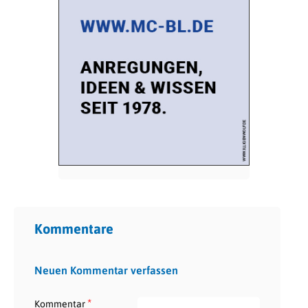
Kommentare
Neuen Kommentar verfassen
*
Kommentar