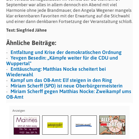
September war alles in allem dennoch ein Abend mit viel
Harmonie ohne jede Brandmauer, den Angela Wegener mangels
klar erkennbaren Favoriten mit der Erwartung auf die Stichwahl
und einer dann denkbaren Fortsetzung der Veranstaltung schloß.
Text: Siegfried Jähne
Ähnliche Beiträge:
Entfaltung und Krise der demokratischen Ordnung
Yevgen Besedin: „Kämpfe weiter für die CDU und
Wuppertal"
Enttäuschung: Matthias Nocke scheitert bei
Wiederwahl
Kampf um das OB-Amt: Elf steigen in den Ring
Miriam Scherff (SPD) ist neue Oberbürgermeisterin
Miriam Scherff gegen Matthias Nocke: Zweikampf ums
OB-Amt