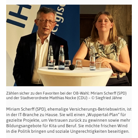
Zählen sicher zu den Favoriten bei der OB-Wahl: Miriam Scherff (SPD)
und der Stadtverordnete Matthias Nocke (CDU) – © Siegfried Jähne
Miriam Scherff (SPD), ehemalige Versicherungs-Betriebswirtin, ist
in der IT-Branche zu Hause. Sie will einen „Wuppertal-Plan“ für
gezielte Projekte, um Vertrauen zurück zu gewinnen sowie mehr
Bildungsangebote für Kita und Beruf. Sie möchte frischen Wind
in die Politik bringen und soziale Ungerechtigkeiten beseitigen.