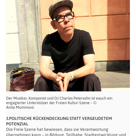
Der Musiker, Komponist und DJ Charles Petersohn ist eauch ein
engagierter Unterstützer der Freien Kultur-Szene – ©
Anita Muminovic
3.POLITISCHE RÜCKENDECKUNG STATT VERGEUDETEM
POTENZIAL
Die Freie Szene hat bewiesen, dass sie Verantwortung
übernehmen kann – in Bildung, Teilhabe, Stadtentwicklung und