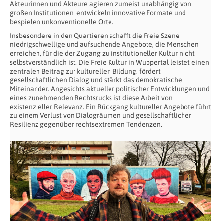
Akteurinnen und Akteure agieren zumeist unabhängig von
großen Institutionen, entwickeln innovative Formate und
bespielen unkonventionelle Orte.
Insbesondere in den Quartieren schafft die Freie Szene
niedrigschwellige und aufsuchende Angebote, die Menschen
erreichen, für die der Zugang zu institutioneller Kultur nicht
selbstverständlich ist. Die Freie Kultur in Wuppertal leistet einen
zentralen Beitrag zur kulturellen Bildung, fördert
gesellschaftlichen Dialog und stärkt das demokratische
Miteinander. Angesichts aktueller politischer Entwicklungen und
eines zunehmenden Rechtsrucks ist diese Arbeit von
existenzieller Relevanz. Ein Rückgang kultureller Angebote führt
zu einem Verlust von Dialogräumen und gesellschaftlicher
Resilienz gegenüber rechtsextremen Tendenzen.