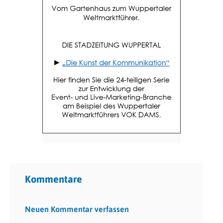
Kommentare
Neuen Kommentar verfassen