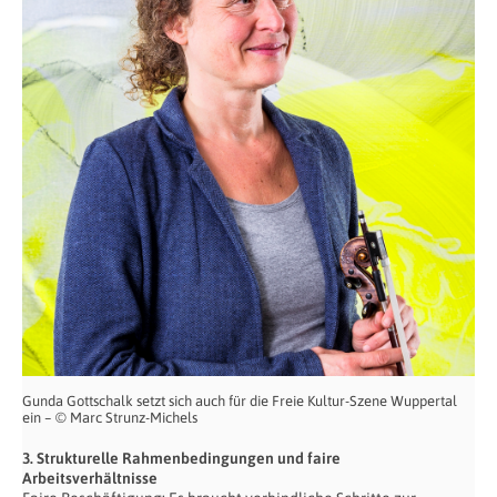
Gunda Gottschalk setzt sich auch für die Freie Kultur-Szene Wuppertal
ein – © Marc Strunz-Michels
3. Strukturelle Rahmenbedingungen und faire
Arbeitsverhältnisse