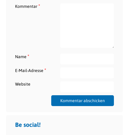
*
Kommentar
*
Name
*
E-Mail-Adresse
Website
Be social!