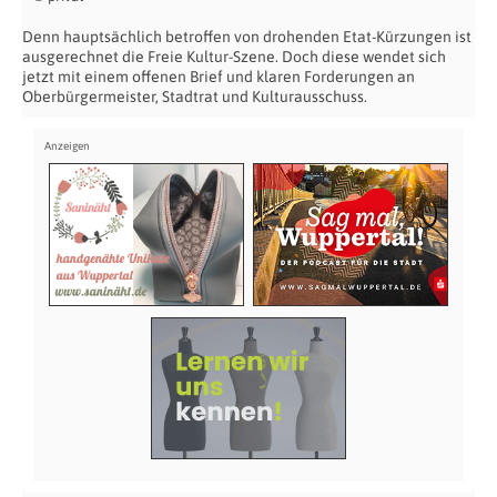
Denn hauptsächlich betroffen von drohenden Etat-Kürzungen ist
ausgerechnet die Freie Kultur-Szene. Doch diese wendet sich
jetzt mit einem offenen Brief und klaren Forderungen an
Oberbürgermeister, Stadtrat und Kulturausschuss.