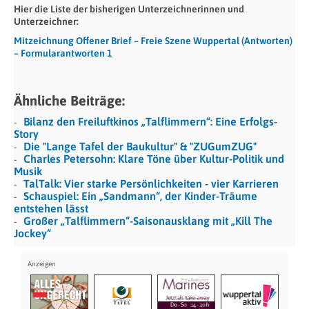
Hier die Liste der bisherigen Unterzeichnerinnen und
Unterzeichner:
Mitzeichnung Offener Brief – Freie Szene Wuppertal (Antworten)
– Formularantworten 1
Ähnliche Beiträge:
Bilanz den Freiluftkinos „Talflimmern“: Eine Erfolgs-
Story
Die "Lange Tafel der Baukultur" & "ZUGumZUG"
Charles Petersohn: Klare Töne über Kultur-Politik und
Musik
TalTalk: Vier starke Persönlichkeiten - vier Karrieren
Schauspiel: Ein „Sandmann“, der Kinder-Träume
entstehen lässt
Großer „Talflimmern“-Saisonausklang mit „Kill The
Jockey“