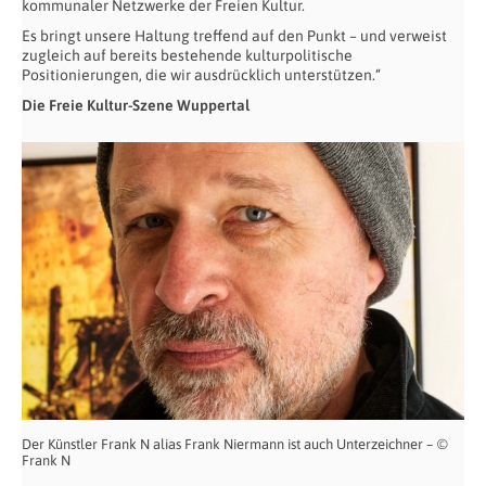
kommunaler Netzwerke der Freien Kultur.
Es bringt unsere Haltung treffend auf den Punkt – und verweist
zugleich auf bereits bestehende kulturpolitische
Positionierungen, die wir ausdrücklich unterstützen.“
Die Freie Kultur-Szene Wuppertal
Der Künstler Frank N alias Frank Niermann ist auch Unterzeichner – ©
Frank N