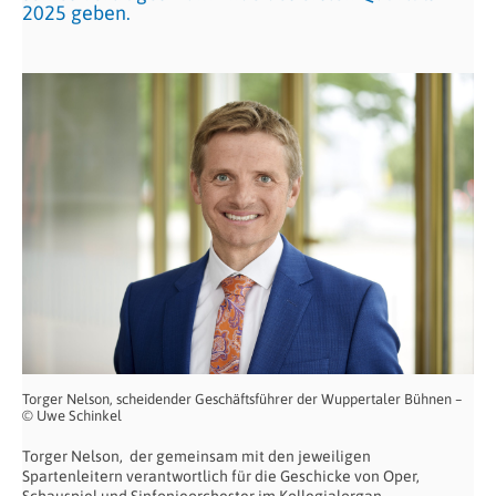
2025 geben.
Torger Nelson, scheidender Geschäftsführer der Wuppertaler Bühnen –
© Uwe Schinkel
Torger Nelson, der gemeinsam mit den jeweiligen
Spartenleitern verantwortlich für die Geschicke von Oper,