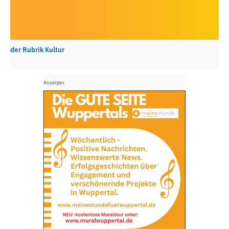
der Rubrik Kultur