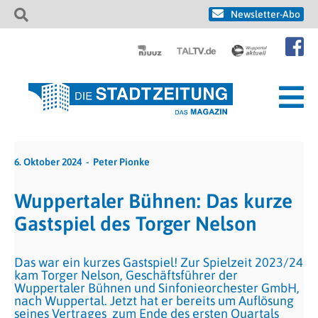
Newsletter-Abo
6. Oktober 2024
Peter Pionke
Wuppertaler Bühnen: Das kurze
Gastspiel des Torger Nelson
Das war ein kurzes Gastspiel! Zur Spielzeit 2023/24
kam Torger Nelson, Geschäftsführer der
Wuppertaler Bühnen und Sinfonieorchester GmbH,
nach Wuppertal. Jetzt hat er bereits um Auflösung
seines Vertrages zum Ende des ersten Quartals