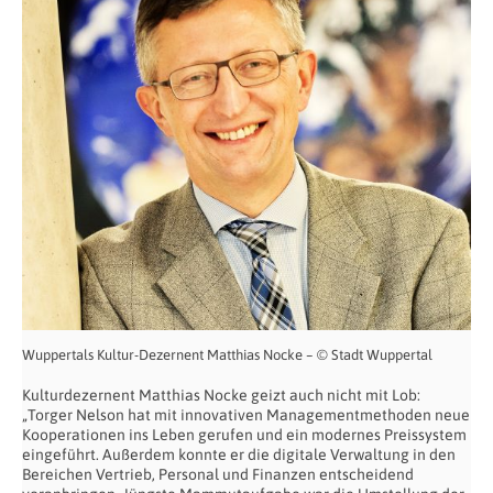
Wuppertals Kultur-Dezernent Matthias Nocke – © Stadt Wuppertal
Kulturdezernent Matthias Nocke geizt auch nicht mit Lob:
„Torger Nelson hat mit innovativen Managementmethoden neue
Kooperationen ins Leben gerufen und ein modernes Preissystem
eingeführt. Außerdem konnte er die digitale Verwaltung in den
Bereichen Vertrieb, Personal und Finanzen entscheidend