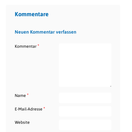
Kommentare
Neuen Kommentar verfassen
*
Kommentar
*
Name
*
E-Mail-Adresse
Website