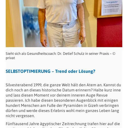
Sieht sich als Gesundheitscoach: Dr. Detlef Schulz in seiner Praxis – ©
privat
SELBSTOPTIMIERUNG – Trend oder Lösung?
Silvesterabend 1999, die ganze Welt hält den Atem an. Kannst du
dich noch an dieses historische Datum erinnern? Halte kurz inne
und lass diesen Moment vor deinem inneren Auge Revue
passieren. Ich habe diesen besonderen Augenblick mit einigen
hundert Menschen am Fuße der Pyramiden in Gizeh verbringen
dürfen und werde dieses Erlebnis wohl mein ganzes Leben lang
nicht vergessen.
Fünftausend Jahre ägyptischer Zeitrechnung trafen hier auf die