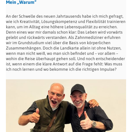
Mein „Warum“
An der Schwelle des neuen Jahrtausends habe ich mich gefragt,
wie ich Kreativität, Lösungskompetenz und Flexibilität trainieren
kann, um im Alltag eine höhere Lebensqualität zu erreichen.
Denn eines war mir damals schon klar: Das Leben wird vorwärts
gelebt und rückwärts verstanden. Als Zahnmediziner erfuhren
wir im Grundstudium viel über die Basis von körperlichen
Zusammenhängen. Doch die Landkarte allein ist ohne Nutzen,
wenn man nicht weiß, wo man sich befindet und – vor allem –
wohin die Reise überhaupt gehen soll. Und noch entscheidender
ist, wenn einem die klare Antwort auf die Frage fehlt: Was muss
ich noch lernen und wo bekomme ich die richtigen Impulse?