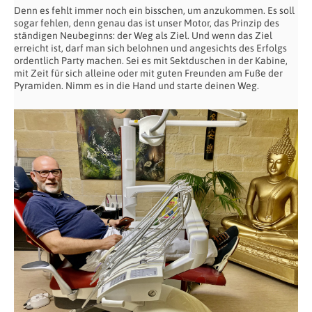
Denn es fehlt immer noch ein bisschen, um anzukommen. Es soll
sogar fehlen, denn genau das ist unser Motor, das Prinzip des
ständigen Neubeginns: der Weg als Ziel. Und wenn das Ziel
erreicht ist, darf man sich belohnen und angesichts des Erfolgs
ordentlich Party machen. Sei es mit Sektduschen in der Kabine,
mit Zeit für sich alleine oder mit guten Freunden am Fuße der
Pyramiden. Nimm es in die Hand und starte deinen Weg.