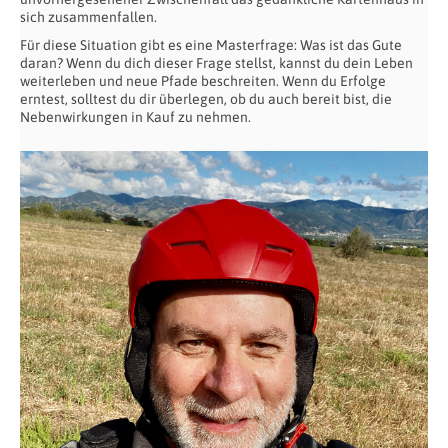
sich zusammenfallen.
Für diese Situation gibt es eine Masterfrage: Was ist das Gute
daran? Wenn du dich dieser Frage stellst, kannst du dein Leben
weiterleben und neue Pfade beschreiten. Wenn du Erfolge
erntest, solltest du dir überlegen, ob du auch bereit bist, die
Nebenwirkungen in Kauf zu nehmen.