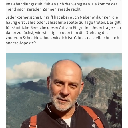
im Behandlungsstuhl fühlen sich die wenigsten. Da kommt der
Trend nach geraden Zähnen gerade recht.
Jeder kosmetische Eingriff hat aber auch Nebenwirkungen, die
häufig erst Jahre oder Jahrzehnte später zu Tage treten. Das gilt
für sämtliche Bereiche dieser Art von Eingriffen. Jeder frage sich
daher zunächst, wie wichtig ihr oder ihm die Drehung des
vorderen Schneidezahnes wirklich ist. Gibt es da vielleicht noch
andere Aspekte?