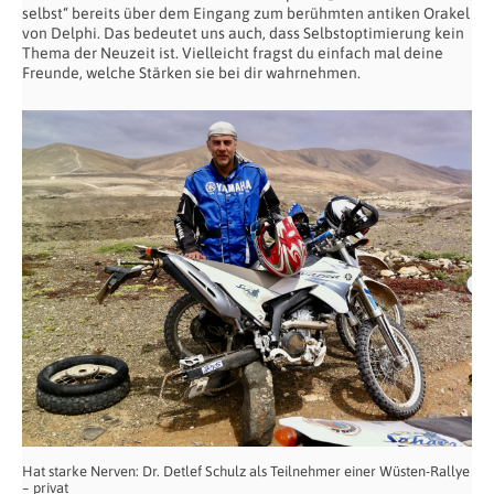
selbst“ bereits über dem Eingang zum berühmten antiken Orakel
von Delphi. Das bedeutet uns auch, dass Selbstoptimierung kein
Thema der Neuzeit ist. Vielleicht fragst du einfach mal deine
Freunde, welche Stärken sie bei dir wahrnehmen.
Hat starke Nerven: Dr. Detlef Schulz als Teilnehmer einer Wüsten-Rallye
– privat