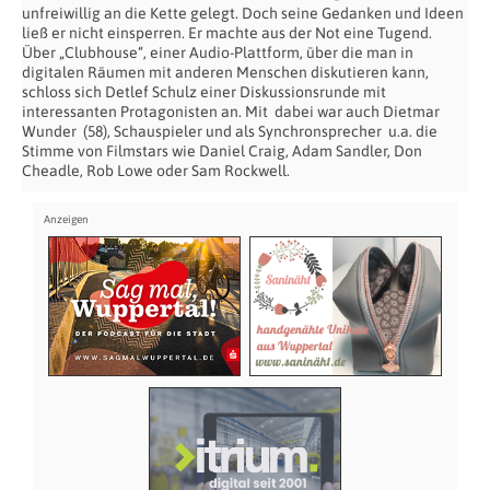
unfreiwillig an die Kette gelegt. Doch seine Gedanken und Ideen
ließ er nicht einsperren. Er machte aus der Not eine Tugend.
Über „Clubhouse“, einer Audio-Plattform, über die man in
digitalen Räumen mit anderen Menschen diskutieren kann,
schloss sich Detlef Schulz einer Diskussionsrunde mit
interessanten Protagonisten an. Mit dabei war auch Dietmar
Wunder (58), Schauspieler und als Synchronsprecher u.a. die
Stimme von Filmstars wie Daniel Craig, Adam Sandler, Don
Cheadle, Rob Lowe oder Sam Rockwell.