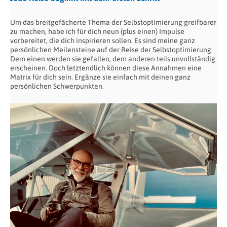
Um das breitgefächerte Thema der Selbstoptimierung greifbarer
zu machen, habe ich für dich neun (plus einen) Impulse
vorbereitet, die dich inspirieren sollen. Es sind meine ganz
persönlichen Meilensteine auf der Reise der Selbstoptimierung.
Dem einen werden sie gefallen, dem anderen teils unvollständig
erscheinen. Doch letztendlich können diese Annahmen eine
Matrix für dich sein. Ergänze sie einfach mit deinen ganz
persönlichen Schwerpunkten.