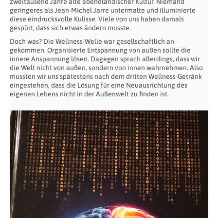
zweitausend Jahre alte abendländischer Kultur. Niemand
geringeres als Jean-Michel Jarre untermalte und illuminierte
diese eindrucksvolle Kulisse. Viele von uns haben damals
gespürt, dass sich etwas ändern musste.
Doch was? Die Wellness-Welle war gesellschaftlich an-
gekommen. Organisierte Entspannung von außen sollte die
innere Anspannung lösen. Dagegen sprach allerdings, dass wir
die Welt nicht von außen, sondern von innen wahrnehmen. Also
mussten wir uns spätestens nach dem dritten Wellness-Getränk
eingestehen, dass die Lösung für eine Neuausrichtung des
eigenen Lebens nicht in der Außenwelt zu finden ist.