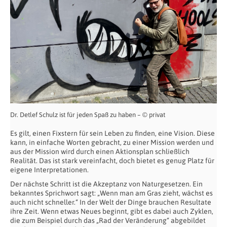
Dr. Detlef Schulz ist für jeden Spaß zu haben – © privat
Es gilt, einen Fixstern für sein Leben zu finden, eine Vision. Diese
kann, in einfache Worten gebracht, zu einer Mission werden und
aus der Mission wird durch einen Aktionsplan schließlich
Realität. Das ist stark vereinfacht, doch bietet es genug Platz für
eigene Interpretationen.
Der nächste Schritt ist die Akzeptanz von Naturgesetzen. Ein
bekanntes Sprichwort sagt: „Wenn man am Gras zieht, wächst es
auch nicht schneller.“ In der Welt der Dinge brauchen Resultate
ihre Zeit. Wenn etwas Neues beginnt, gibt es dabei auch Zyklen,
die zum Beispiel durch das „Rad der Veränderung“ abgebildet