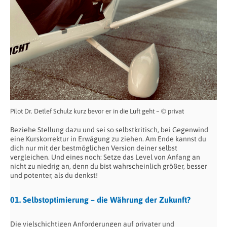
Pilot Dr. Detlef Schulz kurz bevor er in die Luft geht – © privat
Beziehe Stellung dazu und sei so selbstkritisch, bei Gegenwind
eine Kurskorrektur in Erwägung zu ziehen. Am Ende kannst du
dich nur mit der bestmöglichen Version deiner selbst
vergleichen. Und eines noch: Setze das Level von Anfang an
nicht zu niedrig an, denn du bist wahrscheinlich größer, besser
und potenter, als du denkst!
01. Selbstoptimierung – die Währung der Zukunft?
Die vielschichtigen Anforderungen auf privater und