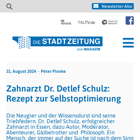
Newsletter-Abo
31. August 2024
Peter Pionke
Zahnarzt Dr. Detlef Schulz:
Rezept zur Selbstoptimierung
Die Neugier und der Wissensdurst sind seine
Triebfedern. Dr. Detlef Schulz, erfolgreicher
Zahnarzt in Essen, dazu Autor, Moderator,
Abenteurer, Globetrotter und Philosoph. Ein
Mensch, der immer auf der Suche ist nach dem Sinn