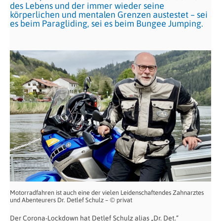
des Lebens und der immer wieder seine
körperlichen und mentalen Grenzen austestet – sei
es beim Paragliding, sei es beim Bungee Jumping.
Motorradfahren ist auch eine der vielen Leidenschaftendes Zahnarztes
und Abenteurers Dr. Detlef Schulz – © privat
Der Corona-Lockdown hat Detlef Schulz alias „Dr. Det.“