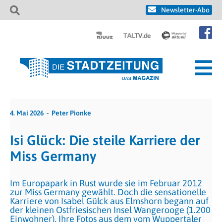
Newsletter-Abo
4. Mai 2026
Peter Pionke
Isi Glück: Die steile Karriere der
Miss Germany
Im Europapark in Rust wurde sie im Februar 2012
zur Miss Germany gewählt. Doch die sensationelle
Karriere von Isabel Gülck aus Elmshorn begann auf
der kleinen Ostfriesischen Insel Wangerooge (1.200
Einwohner). Ihre Fotos aus dem vom Wuppertaler