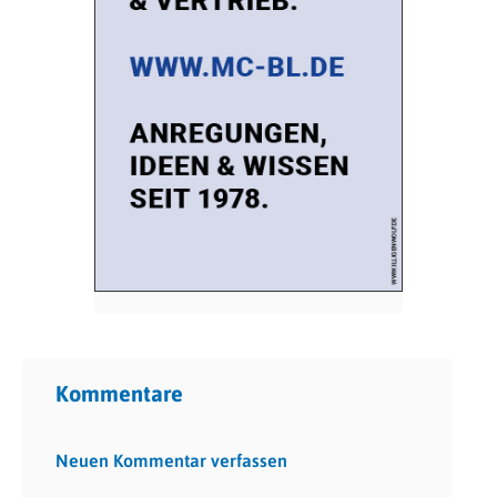
Kommentare
Neuen Kommentar verfassen