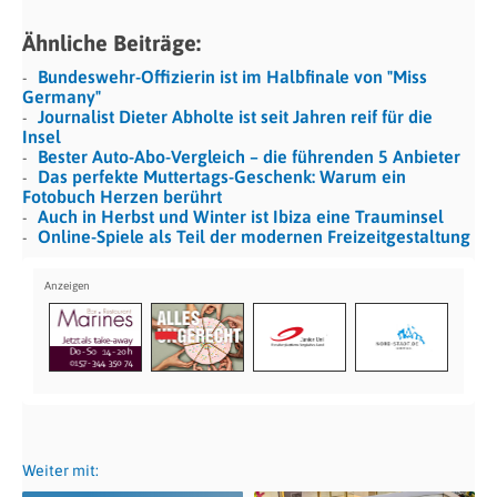
Ähnliche Beiträge:
Bundeswehr-Offizierin ist im Halbfinale von "Miss
Germany"
Journalist Dieter Abholte ist seit Jahren reif für die
Insel
Bester Auto-Abo-Vergleich – die führenden 5 Anbieter
Das perfekte Muttertags-Geschenk: Warum ein
Fotobuch Herzen berührt
Auch in Herbst und Winter ist Ibiza eine Trauminsel
Online-Spiele als Teil der modernen Freizeitgestaltung
Weiter mit: