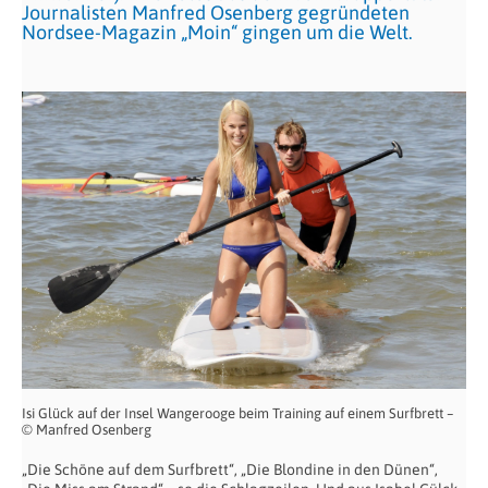
Journalisten Manfred Osenberg gegründeten
Nordsee-Magazin „Moin“ gingen um die Welt.
Isi Glück auf der Insel Wangerooge beim Training auf einem Surfbrett –
© Manfred Osenberg
„Die Schöne auf dem Surfbrett“, „Die Blondine in den Dünen“,