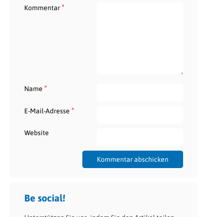
*
Kommentar
*
Name
*
E-Mail-Adresse
Website
Be social!