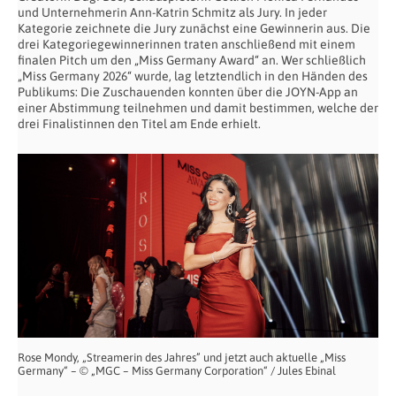
und Unternehmerin Ann-Katrin Schmitz als Jury. In jeder
Kategorie zeichnete die Jury zunächst eine Gewinnerin aus. Die
drei Kategoriegewinnerinnen traten anschließend mit einem
finalen Pitch um den „Miss Germany Award“ an. Wer schließlich
„Miss Germany 2026“ wurde, lag letztendlich in den Händen des
Publikums: Die Zuschauenden konnten über die JOYN-App an
einer Abstimmung teilnehmen und damit bestimmen, welche der
drei Finalistinnen den Titel am Ende erhielt.
Rose Mondy, „Streamerin des Jahres” und jetzt auch aktuelle „Miss
Germany“ – © „MGC – Miss Germany Corporation“ / Jules Ebinal