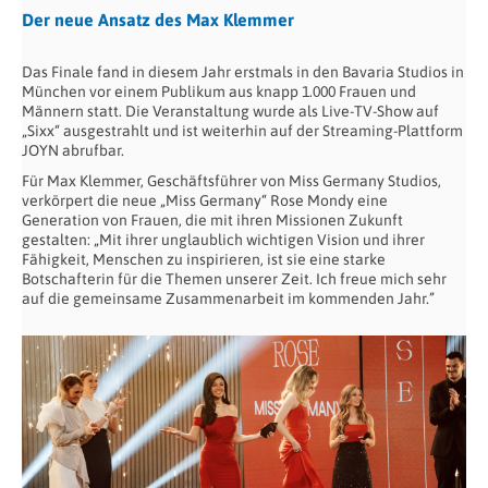
Der neue Ansatz des Max Klemmer
Das Finale fand in diesem Jahr erstmals in den Bavaria Studios in
München vor einem Publikum aus knapp 1.000 Frauen und
Männern statt. Die Veranstaltung wurde als Live-TV-Show auf
„Sixx“ ausgestrahlt und ist weiterhin auf der Streaming-Plattform
JOYN abrufbar.
Für Max Klemmer, Geschäftsführer von Miss Germany Studios,
verkörpert die neue „Miss Germany“ Rose Mondy eine
Generation von Frauen, die mit ihren Missionen Zukunft
gestalten: „Mit ihrer unglaublich wichtigen Vision und ihrer
Fähigkeit, Menschen zu inspirieren, ist sie eine starke
Botschafterin für die Themen unserer Zeit. Ich freue mich sehr
auf die gemeinsame Zusammenarbeit im kommenden Jahr.”