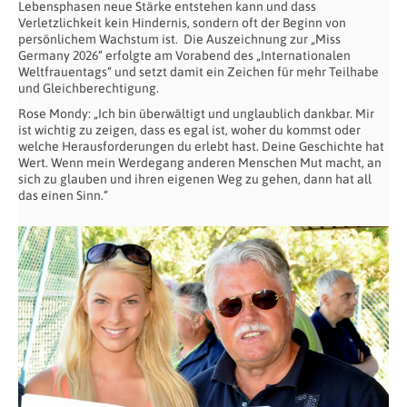
Lebensphasen neue Stärke entstehen kann und dass
Verletzlichkeit kein Hindernis, sondern oft der Beginn von
persönlichem Wachstum ist.
Die Auszeichnung zur „Miss
Germany 2026“ erfolgte am Vorabend des „Internationalen
Weltfrauentags“ und setzt damit ein Zeichen für mehr Teilhabe
und Gleichberechtigung.
Rose Mondy: „Ich bin überwältigt und unglaublich dankbar. Mir
ist wichtig zu zeigen, dass es egal ist, woher du kommst oder
welche Herausforderungen du erlebt hast. Deine Geschichte hat
Wert. Wenn mein Werdegang anderen Menschen Mut macht, an
sich zu glauben und ihren eigenen Weg zu gehen, dann hat all
das einen Sinn.“