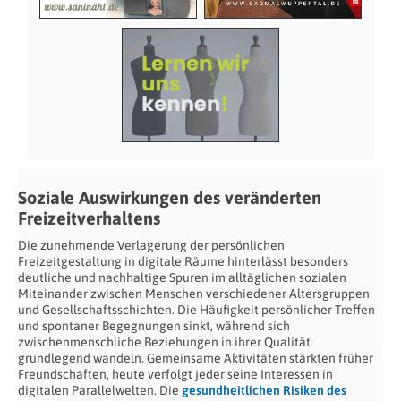
Soziale Auswirkungen des veränderten
Freizeitverhaltens
Die zunehmende Verlagerung der persönlichen
Freizeitgestaltung in digitale Räume hinterlässt besonders
deutliche und nachhaltige Spuren im alltäglichen sozialen
Miteinander zwischen Menschen verschiedener Altersgruppen
und Gesellschaftsschichten. Die Häufigkeit persönlicher Treffen
und spontaner Begegnungen sinkt, während sich
zwischenmenschliche Beziehungen in ihrer Qualität
grundlegend wandeln. Gemeinsame Aktivitäten stärkten früher
Freundschaften, heute verfolgt jeder seine Interessen in
digitalen Parallelwelten. Die
gesundheitlichen Risiken des