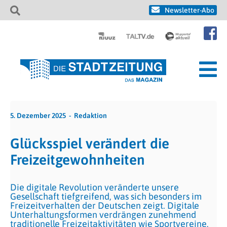
Newsletter-Abo
5. Dezember 2025
Redaktion
Glücksspiel verändert die
Freizeitgewohnheiten
Die digitale Revolution veränderte unsere
Gesellschaft tiefgreifend, was sich besonders im
Freizeitverhalten der Deutschen zeigt. Digitale
Unterhaltungsformen verdrängen zunehmend
traditionelle Freizeitaktivitäten wie Sportvereine,