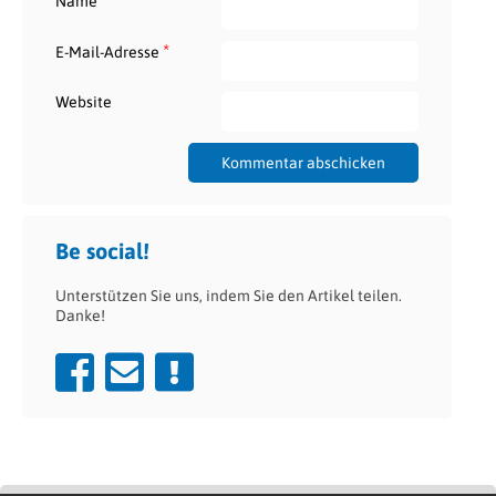
Name
*
E-Mail-Adresse
Website
Be social!
Unterstützen Sie uns, indem Sie den Artikel teilen.
Danke!