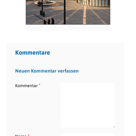
Kommentare
Neuen Kommentar verfassen
*
Kommentar
*