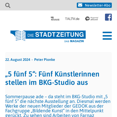
Newsletter-Abo
22. August 2024
Peter Pionke
„5 fünf 5“: Fünf Künstlerinnen
stellen im BKG-Studio aus
Sommerpause ade – da steht im BKG-Studio mit „5
fünf 5“ die nächste Ausstellung an. Diesmal werden
Werke der neuen Mitglieder der GEDOK aus der
Fachgruppe „Bildende Kunst“ in den Mittelpunkt
gerückt. Zu sehen sind Arbeiten von Farnaz