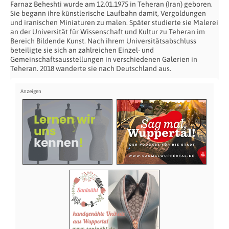
Farnaz Beheshti wurde am 12.01.1975 in Teheran (Iran) geboren.
Sie begann ihre künstlerische Laufbahn damit, Vergoldungen
und iranischen Miniaturen zu malen. Später studierte sie Malerei
an der Universität für Wissenschaft und Kultur zu Teheran im
Bereich Bildende Kunst. Nach ihrem Universitätsabschluss
beteiligte sie sich an zahlreichen Einzel- und
Gemeinschaftsausstellungen in verschiedenen Galerien in
Teheran. 2018 wanderte sie nach Deutschland aus.