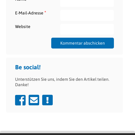
*
E-Mail-Adresse
Website
Be social!
Unterstützen Sie uns, indem Sie den Artikel teilen.
Danke!