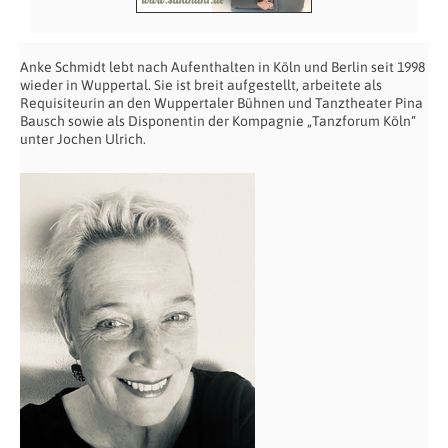
Anke Schmidt lebt nach Aufenthalten in Köln und Berlin seit 1998
wieder in Wuppertal. Sie ist breit aufgestellt, arbeitete als
Requisiteurin an den Wuppertaler Bühnen und Tanztheater Pina
Bausch sowie als Disponentin der Kompagnie „Tanzforum Köln“
unter Jochen Ulrich.