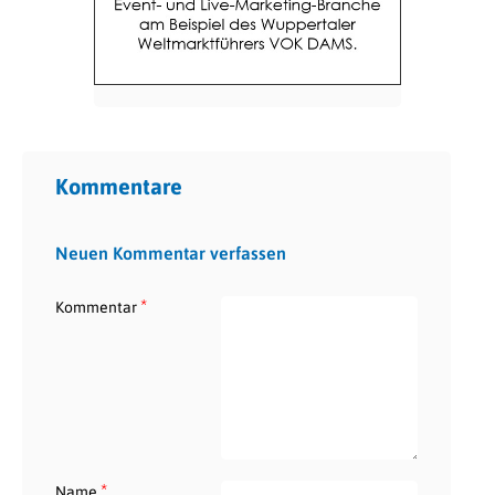
Kommentare
Neuen Kommentar verfassen
*
Kommentar
*
Name