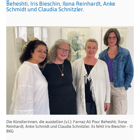
Beheshti, Iris Bieschin, Ilona Reinhardt, Anke
Schmidt und Claudia Schnitzler.
Die Künstlerinnen, die ausstellen (v.l.): Farnaz Ali Pour Beheshti, Ilona
Reinhardt, Anke Schmidt und Claudia Schnitzler. Es fehlt Iris Bieschin – ©
BKG