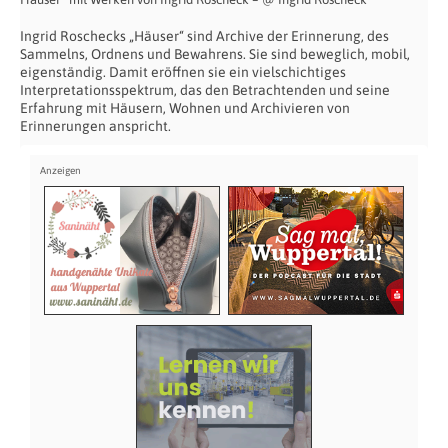
Ingrid Roschecks „Häuser“ sind Archive der Erinnerung, des
Sammelns, Ordnens und Bewahrens. Sie sind beweglich, mobil,
eigenständig. Damit eröffnen sie ein vielschichtiges
Interpretationsspektrum, das den Betrachtenden und seine
Erfahrung mit Häusern, Wohnen und Archivieren von
Erinnerungen anspricht.