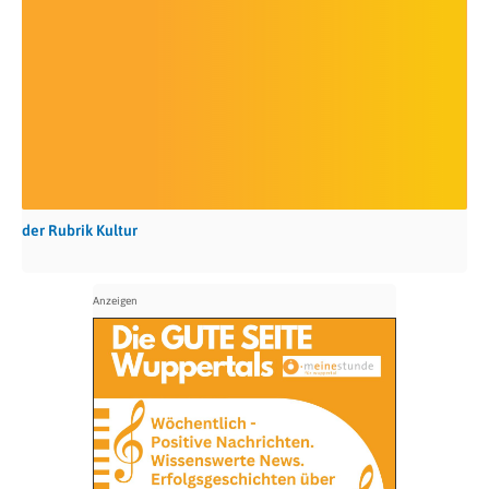
der Rubrik Kultur