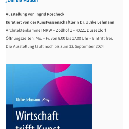
„Um die Häuser“
Ausstellung von Ingrid Roscheck
Kuratiert von der Kunstwissenschaftlerin Dr. Ulrike Lehmann
Architektenkammer NRW – Zollhof 1 – 40221 Düsseldorf
Öffnungszeiten: Mo. – Fr. von 8.00 bis 17.00 Uhr – Eintritt frei.
Die Ausstellung läuft noch bis zum 13. September 2024