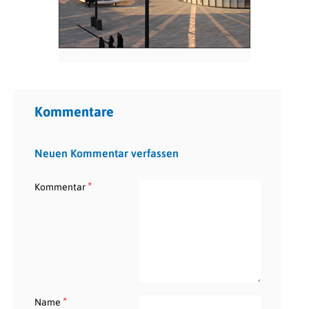
Kommentare
Neuen Kommentar verfassen
*
Kommentar
*
Name