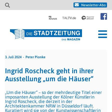
Newsletter-Abo
3. Juli 2024
Peter Pionke
Ingrid Roscheck geht in ihrer
Ausstellung „um die Häuser“
„Um die Häuser“ – so der mehrdeutige Titel einer
imposanten Ausstellung der Kölner Künstlerin
Ingrid Roscheck, die derzeit in der
Architektenkammer NRW in Düsseldorf läuft.
Kuratiert wird sie von der Kunstwissenschaftlerin