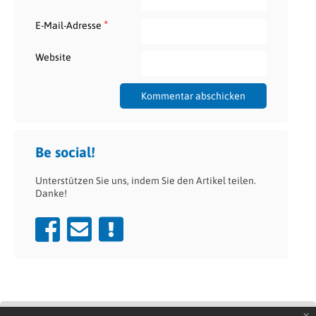
*
E-Mail-Adresse
Website
Be social!
Unterstützen Sie uns, indem Sie den Artikel teilen.
Danke!
x