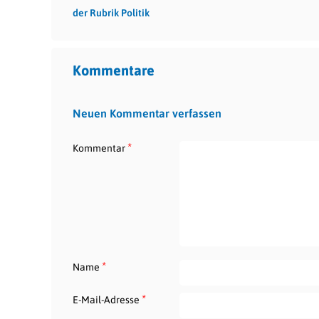
der Rubrik Politik
Kommentare
Neuen Kommentar verfassen
*
Kommentar
*
Name
*
E-Mail-Adresse