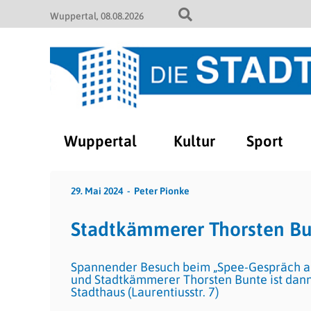
Wuppertal
08.08.2026
Wuppertal
Kultur
Sport
29. Mai 2024
Peter Pionke
Stadtkämmerer Thorsten Bu
Spannender Besuch beim „Spee-Gespräch a
und Stadtkämmerer Thorsten Bunte ist dann 
Stadthaus (Laurentiusstr. 7)