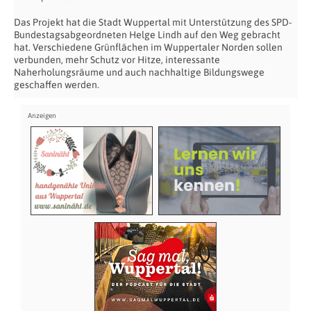
Das Projekt hat die Stadt Wuppertal mit Unterstützung des SPD-
Bundestagsabgeordneten Helge Lindh auf den Weg gebracht
hat. Verschiedene Grünflächen im Wuppertaler Norden sollen
verbunden, mehr Schutz vor Hitze, interessante
Naherholungsräume und auch nachhaltige Bildungswege
geschaffen werden.