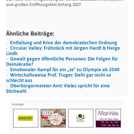
zum großen Eröffnungsfest Anfang 2027.
Ähnliche Beiträge:
Entfaltung und Krise der demokratischen Ordnung
Circular Valley: Frühstück mit Jürgen Hardt & Helge
Lindh
Gewalt gegen öffentliche Personen: Die Folgen für
Demokratie?
Emotionaler Kampf für ein „Ja“ zu Olympia ab 2040
Wirtschaftsweise Prof. Truger: Sieht gar nicht so
schlecht aus
Oberbürgermeister-Amt: Vieles spricht für eine
Stichwahl