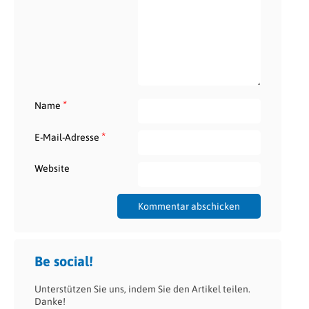
*
Name
*
E-Mail-Adresse
Website
Be social!
Unterstützen Sie uns, indem Sie den Artikel teilen.
Danke!