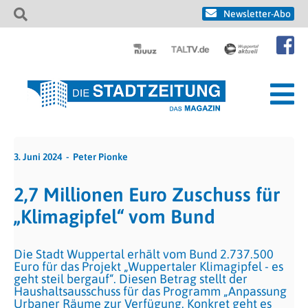
Newsletter-Abo
3. Juni 2024
Peter Pionke
2,7 Millionen Euro Zuschuss für
„Klimagipfel“ vom Bund
Die Stadt Wuppertal erhält vom Bund 2.737.500
Euro für das Projekt „Wuppertaler Klimagipfel - es
geht steil bergauf“. Diesen Betrag stellt der
Haushaltsausschuss für das Programm „Anpassung
Urbaner Räume zur Verfügung. Konkret geht es