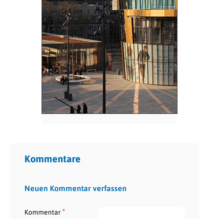
Kommentare
Neuen Kommentar verfassen
*
Kommentar