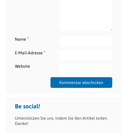
*
Name
*
E-Mail-Adresse
Website
Be social!
Unterstützen Sie uns, indem Sie den Artikel teilen.
Danke!