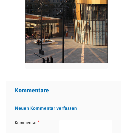
Kommentare
Neuen Kommentar verfassen
*
Kommentar