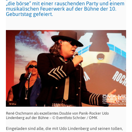
„die börse“ mit einer rauschenden Party und einem
musikalischen Feuerwerk auf der Bühne der 10.
Geburtstag gefeiert.
René Oschmann als exzellentes Double von Panik-Rocker Udo
Lindenberg auf der Bühne – © Eventfoto Schröer / OMK
Eingeladen sind alle, die mit Udo Lindenberg und seinen tollen,