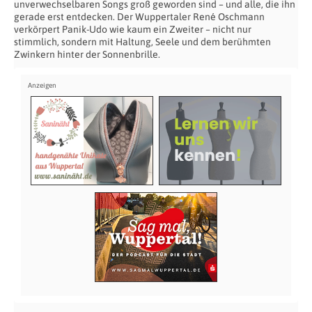
unverwechselbaren Songs groß geworden sind – und alle, die ihn
gerade erst entdecken. Der Wuppertaler René Oschmann
verkörpert Panik-Udo wie kaum ein Zweiter – nicht nur
stimmlich, sondern mit Haltung, Seele und dem berühmten
Zwinkern hinter der Sonnenbrille.