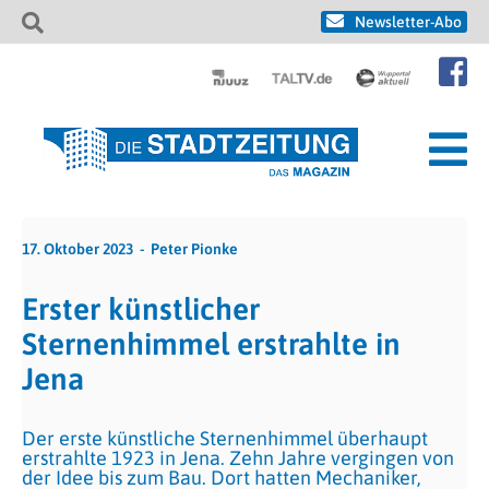
Newsletter-Abo
17. Oktober 2023
Peter Pionke
Erster künstlicher
Sternenhimmel erstrahlte in
Jena
Der erste künstliche Sternenhimmel überhaupt
erstrahlte 1923 in Jena. Zehn Jahre vergingen von
der Idee bis zum Bau. Dort hatten Mechaniker,