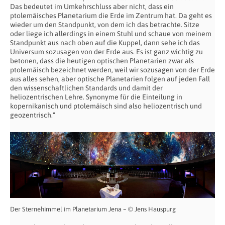
Das bedeutet im Umkehrschluss aber nicht, dass ein
ptolemäisches Planetarium die Erde im Zentrum hat. Da geht es
wieder um den Standpunkt, von dem ich das betrachte. Sitze
oder liege ich allerdings in einem Stuhl und schaue von meinem
Standpunkt aus nach oben auf die Kuppel, dann sehe ich das
Universum sozusagen von der Erde aus. Es ist ganz wichtig zu
betonen, dass die heutigen optischen Planetarien zwar als
ptolemäisch bezeichnet werden, weil wir sozusagen von der Erde
aus alles sehen, aber optische Planetarien folgen auf jeden Fall
den wissenschaftlichen Standards und damit der
heliozentrischen Lehre. Synonyme für die Einteilung in
kopernikanisch und ptolemäisch sind also heliozentrisch und
geozentrisch.“
Der Sternehimmel im Planetarium Jena – © Jens Hauspurg