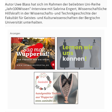
Autor Uwe Blass hat sich im Rahmen der beliebten Uni-Reihe
„Jahr100Wissen“-Interview mit Sabrina Engert, Wissenschaftliche
Hilfskraft in der Wissenschafts- und Technikgeschichte der
Fakultät für Geistes- und Kulturwissenschaften der Bergischn
Universität unterhalten.