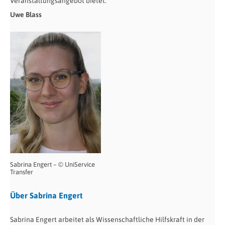
Veranstaltungsangebot bietet.“
Uwe Blass
Sabrina Engert – © UniService
Transfer
Über Sabrina Engert
Sabrina Engert arbeitet als Wissenschaftliche Hilfskraft in der