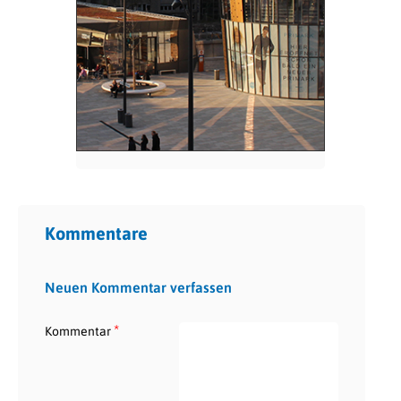
Kommentare
Neuen Kommentar verfassen
*
Kommentar