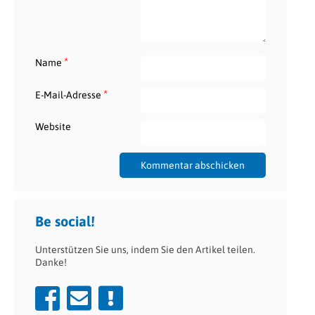
*
Name
*
E-Mail-Adresse
Website
Be social!
Unterstützen Sie uns, indem Sie den Artikel teilen.
Danke!