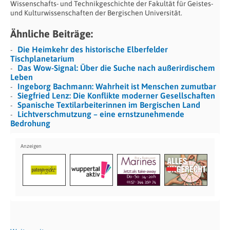
Wissenschafts- und Technikgeschichte der Fakultät für Geistes-
und Kulturwissenschaften der Bergischen Universität.
Ähnliche Beiträge:
Die Heimkehr des historische Elberfelder
Tischplanetarium
Das Wow-Signal: Über die Suche nach außerirdischem
Leben
Ingeborg Bachmann: Wahrheit ist Menschen zumutbar
Siegfried Lenz: Die Konflikte moderner Gesellschaften
Spanische Textilarbeiterinnen im Bergischen Land
Lichtverschmutzung – eine ernstzunehmende
Bedrohung