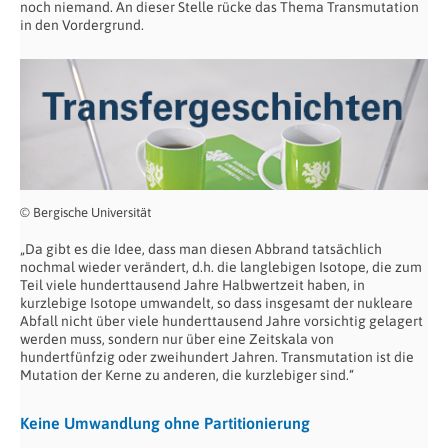
noch niemand. An dieser Stelle rücke das Thema Transmutation
in den Vordergrund.
© Bergische Universität
„Da gibt es die Idee, dass man diesen Abbrand tatsächlich
nochmal wieder verändert, d.h. die langlebigen Isotope, die zum
Teil viele hunderttausend Jahre Halbwertzeit haben, in
kurzlebige Isotope umwandelt, so dass insgesamt der nukleare
Abfall nicht über viele hunderttausend Jahre vorsichtig gelagert
werden muss, sondern nur über eine Zeitskala von
hundertfünfzig oder zweihundert Jahren. Transmutation ist die
Mutation der Kerne zu anderen, die kurzlebiger sind.“
Keine Umwandlung ohne Partitionierung