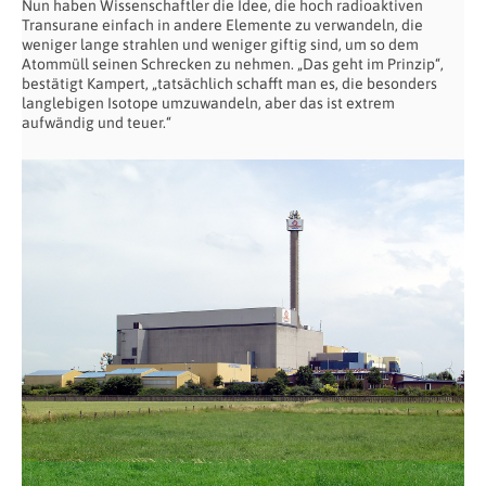
Nun haben Wissenschaftler die Idee, die hoch radioaktiven
Transurane einfach in andere Elemente zu verwandeln, die
weniger lange strahlen und weniger giftig sind, um so dem
Atommüll seinen Schrecken zu nehmen. „Das geht im Prinzip“,
bestätigt Kampert, „tatsächlich schafft man es, die besonders
langlebigen Isotope umzuwandeln, aber das ist extrem
aufwändig und teuer.“