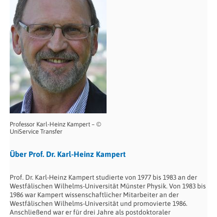
Professor Karl-Heinz Kampert – ©
UniService Transfer
Über Prof. Dr. Karl-Heinz Kampert
Prof. Dr. Karl-Heinz Kampert studierte von 1977 bis 1983 an der
Westfälischen Wilhelms-Universität Münster Physik. Von 1983 bis
1986 war Kampert wissenschaftlicher Mitarbeiter an der
Westfälischen Wilhelms-Universität und promovierte 1986.
Anschließend war er für drei Jahre als postdoktoraler