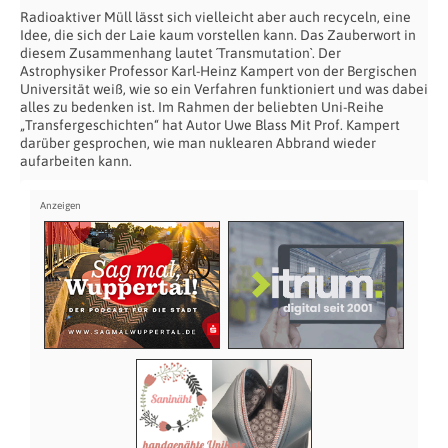
Radioaktiver Müll lässt sich vielleicht aber auch recyceln, eine
Idee, die sich der Laie kaum vorstellen kann. Das Zauberwort in
diesem Zusammenhang lautet ´Transmutation`. Der
Astrophysiker Professor Karl-Heinz Kampert von der Bergischen
Universität weiß, wie so ein Verfahren funktioniert und was dabei
alles zu bedenken ist. Im Rahmen der beliebten Uni-Reihe
„Transfergeschichten“ hat Autor Uwe Blass Mit Prof. Kampert
darüber gesprochen, wie man nuklearen Abbrand wieder
aufarbeiten kann.