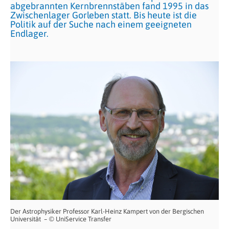
abgebrannten Kernbrennstäben fand 1995 in das
Zwischenlager Gorleben statt. Bis heute ist die
Politik auf der Suche nach einem geeigneten
Endlager.
Der Astrophysiker Professor Karl-Heinz Kampert von der Bergischen
Universität – © UniService Transfer