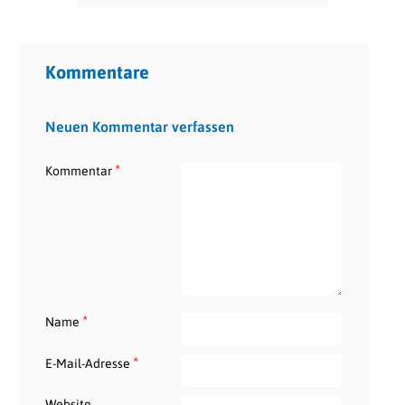
Kommentare
Neuen Kommentar verfassen
*
Kommentar
*
Name
*
E-Mail-Adresse
Website