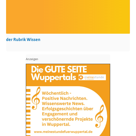
der Rubrik Wissen