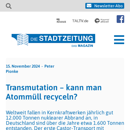
Newsletter-Abo
15. November 2024
Peter
Pionke
Transmutation – kann man
Atommüll recyceln?
Weltweit fallen in Kernkraftwerken jährlich gut
12.000 Tonnen nuklearer Abbrand an, in
Deutschland sind über die Jahre etwa 1.600 Tonnen
entstanden. Der erste Castor-Transport mit