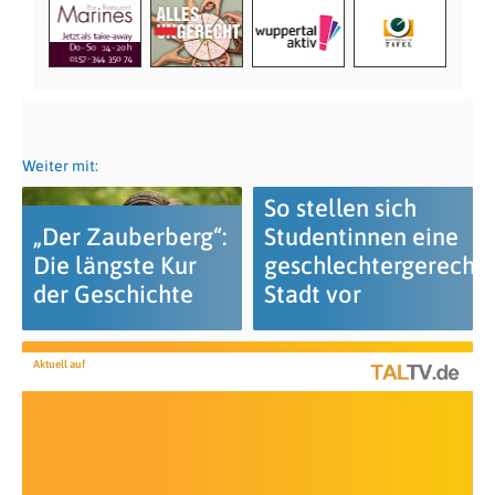
Weiter mit:
So stellen sich
„Der Zauberberg“:
Studentinnen eine
Die längste Kur
geschlechtergerecht
der Geschichte
Stadt vor
Aktuell auf