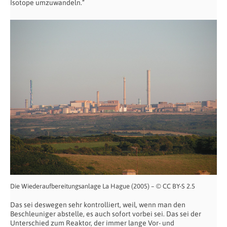
Isotope umzuwandeln.“
Die Wiederaufbereitungsanlage La Hague (2005) – © CC BY-S 2.5
Das sei deswegen sehr kontrolliert, weil, wenn man den
Beschleuniger abstelle, es auch sofort vorbei sei. Das sei der
Unterschied zum Reaktor, der immer lange Vor- und