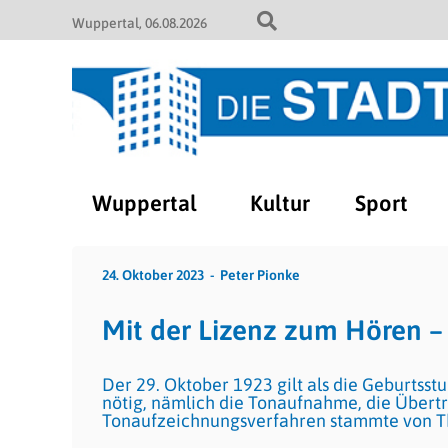
Wuppertal
06.08.2026
Wuppertal
Kultur
Sport
24. Oktober 2023
Peter Pionke
Mit der Lizenz zum Hören –
Der 29. Oktober 1923 gilt als die Geburts
nötig, nämlich die Tonaufnahme, die Übert
Tonaufzeichnungsverfahren stammte von T