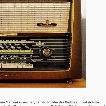
mo Marconi zu nennen, der als Erfinder des Radios gilt und sich die