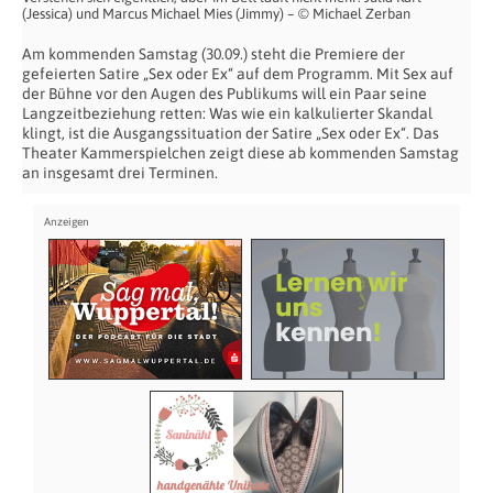
(Jessica) und Marcus Michael Mies (Jimmy) – © Michael Zerban
Am kommenden Samstag (30.09.) steht die Premiere der
gefeierten Satire „Sex oder Ex“ auf dem Programm. Mit Sex auf
der Bühne vor den Augen des Publikums will ein Paar seine
Langzeitbeziehung retten: Was wie ein kalkulierter Skandal
klingt, ist die Ausgangssituation der Satire „Sex oder Ex“. Das
Theater Kammerspielchen zeigt diese ab kommenden Samstag
an insgesamt drei Terminen.