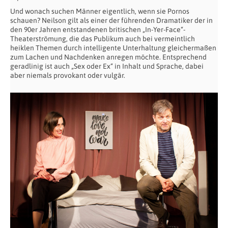
Und wonach suchen Männer eigentlich, wenn sie Pornos
schauen? Neilson gilt als einer der führenden Dramatiker der in
den 90er Jahren entstandenen britischen „In-Yer-Face“-
Theaterströmung, die das Publikum auch bei vermeintlich
heiklen Themen durch intelligente Unterhaltung gleichermaßen
zum Lachen und Nachdenken anregen möchte. Entsprechend
geradlinig ist auch „Sex oder Ex“ in Inhalt und Sprache, dabei
aber niemals provokant oder vulgär.