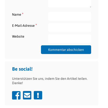
*
Name
*
E-Mail-Adresse
Website
Be social!
Unterstützen Sie uns, indem Sie den Artikel teilen.
Danke!