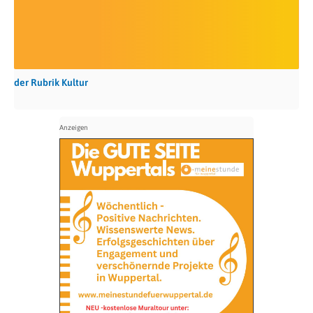
der Rubrik Kultur