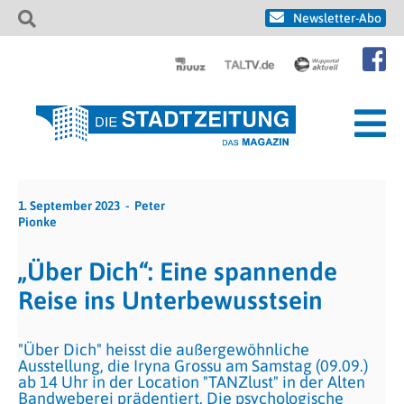
Newsletter-Abo
1. September 2023
Peter
Pionke
„Über Dich“: Eine spannende
Reise ins Unterbewusstsein
"Über Dich" heisst die außergewöhnliche
Ausstellung, die Iryna Grossu am Samstag (09.09.)
ab 14 Uhr in der Location "TANZlust" in der Alten
Bandweberei prädentiert. Die psychologische