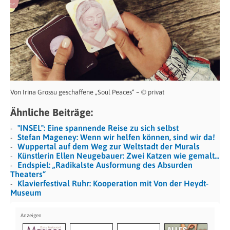
Von Irina Grossu geschaffene „Soul Peaces“ – © privat
Ähnliche Beiträge:
"INSEL": Eine spannende Reise zu sich selbst
Stefan Mageney: Wenn wir helfen können, sind wir da!
Wuppertal auf dem Weg zur Weltstadt der Murals
Künstlerin Ellen Neugebauer: Zwei Katzen wie gemalt...
Endspiel: „Radikalste Ausformung des Absurden
Theaters“
Klavierfestival Ruhr: Kooperation mit Von der Heydt-
Museum