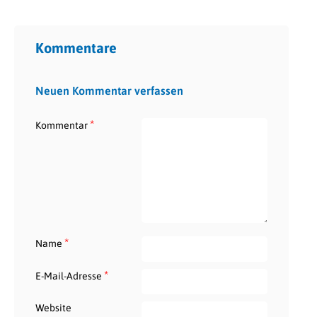
Kommentare
Neuen Kommentar verfassen
*
Kommentar
*
Name
*
E-Mail-Adresse
Website