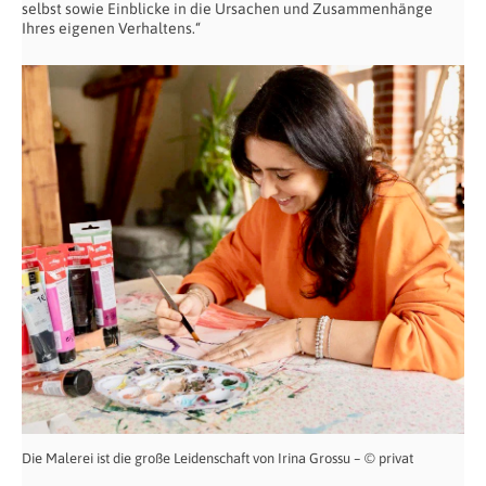
selbst sowie Einblicke in die Ursachen und Zusammenhänge
Ihres eigenen Verhaltens.“
Die Malerei ist die große Leidenschaft von Irina Grossu – © privat