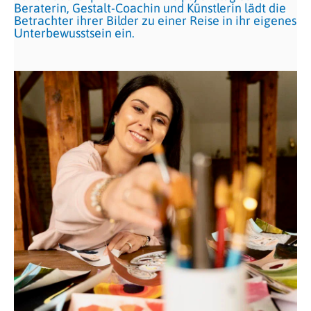
Beraterin, Gestalt-Coachin und Künstlerin lädt die
Betrachter ihrer Bilder zu einer Reise in ihr eigenes
Unterbewusstsein ein.