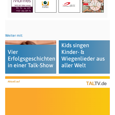
Weiter mit:
Kids singen
Vier
Kinder- &
Erfolgsgeschichten
Wiegenlieder aus
in einer Talk-Show
aller Welt
Aktuell auf