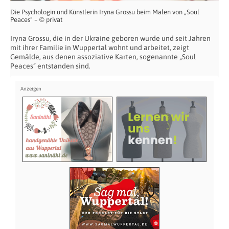
Die Psychologin und Künstlerin Iryna Grossu beim Malen von „Soul
Peaces“ – © privat
Iryna Grossu, die in der Ukraine geboren wurde und seit Jahren
mit ihrer Familie in Wuppertal wohnt und arbeitet, zeigt
Gemälde, aus denen assoziative Karten, sogenannte „Soul
Peaces“ entstanden sind.