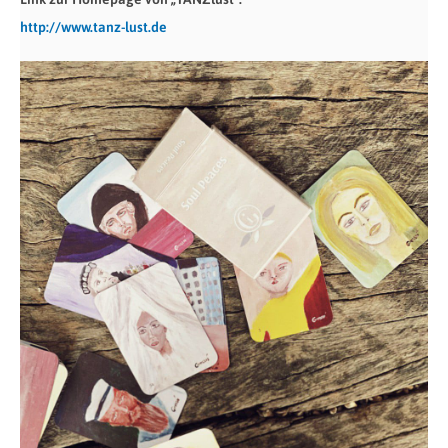
http://www.tanz-lust.de