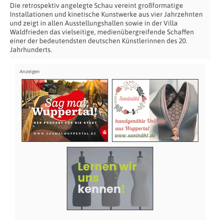
Die retrospektiv angelegte Schau vereint großformatige
Installationen und kinetische Kunstwerke aus vier Jahrzehnten
und zeigt in allen Ausstellungshallen sowie in der Villa
Waldfrieden das vielseitige, medienübergreifende Schaffen
einer der bedeutendsten deutschen Künstlerinnen des 20.
Jahrhunderts.