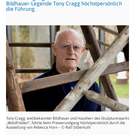
Bildhauer-Legende Tony Cragg höchstpersönlich
die Führung.
Tony Cragg, weltbekannter Bildhauer und Hausherr des Skulpturenparks
„Waldfrieden“, führte beim Presserundgang höchstpersönlich durch die
Ausstellung von Rebecca Horn – © Ralf Silberkuhl