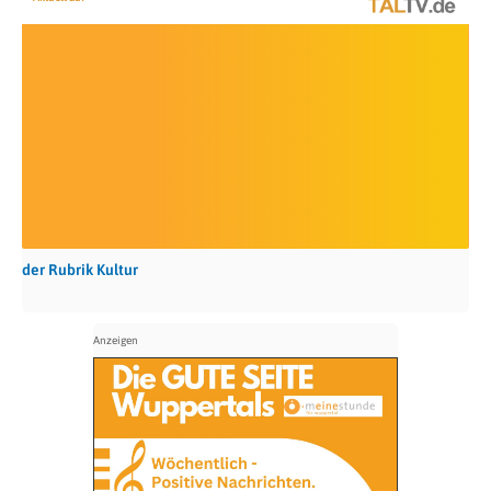
der Rubrik Kultur