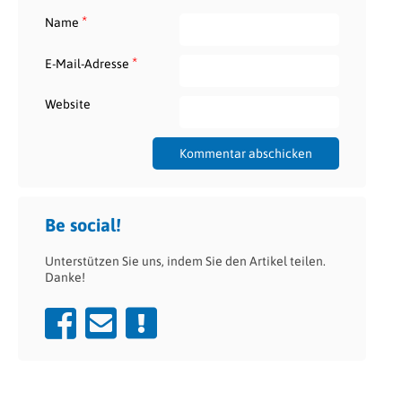
*
Name
*
E-Mail-Adresse
Website
Be social!
Unterstützen Sie uns, indem Sie den Artikel teilen.
Danke!