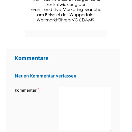
Kommentare
Neuen Kommentar verfassen
*
Kommentar