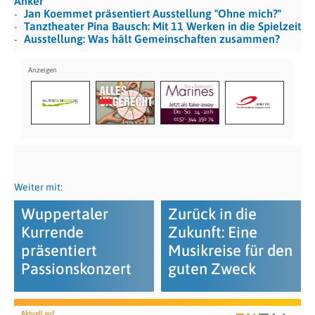
Anker
Jan Koemmet präsentiert Ausstellung "Ohne mich?"
Tanztheater Pina Bausch: Mit 11 Werken in die Spielzeit
Ausstellung: Was hält Gemeinschaften zusammen?
Weiter mit:
Wuppertaler
Zurück in die
Kurrende
Zukunft: Eine
präsentiert
Musikreise für den
Passionskonzert
guten Zweck
Aktuell auf