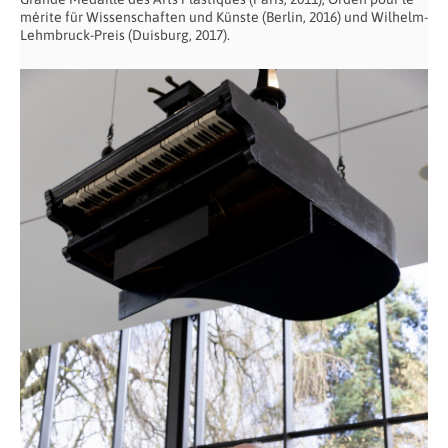
mérite für Wissenschaften und Künste (Berlin, 2016) und Wilhelm-
Lehmbruck-Preis (Duisburg, 2017).