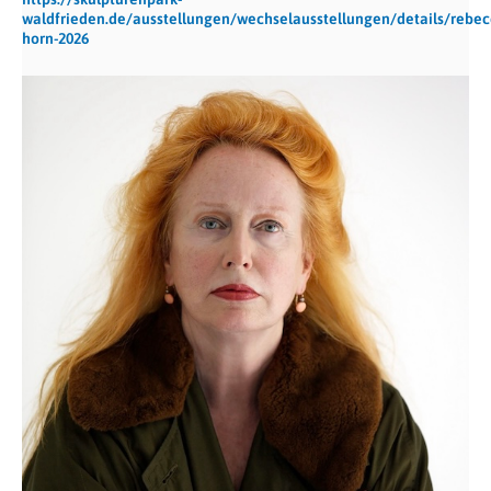
waldfrieden.de/ausstellungen/wechselausstellungen/details/rebec
horn-2026