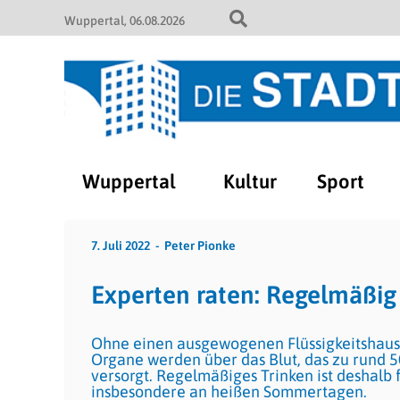
Wuppertal
06.08.2026
Wuppertal
Kultur
Sport
7. Juli 2022
Peter Pionke
Experten raten: Regelmäßig
Ohne einen ausgewogenen Flüssigkeitshausha
Organe werden über das Blut, das zu rund 5
versorgt. Regelmäßiges Trinken ist deshalb f
insbesondere an heißen Sommertagen.