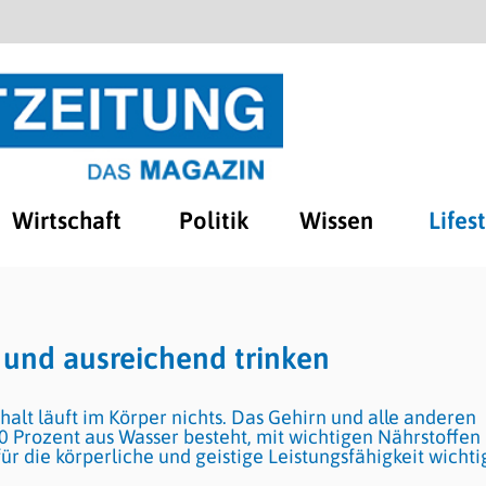
Wirtschaft
Politik
Wissen
Lifes
 und ausreichend trinken
lt läuft im Körper nichts. Das Gehirn und alle anderen
0 Prozent aus Wasser besteht, mit wichtigen Nährstoffen
ür die körperliche und geistige Leistungsfähigkeit wichti