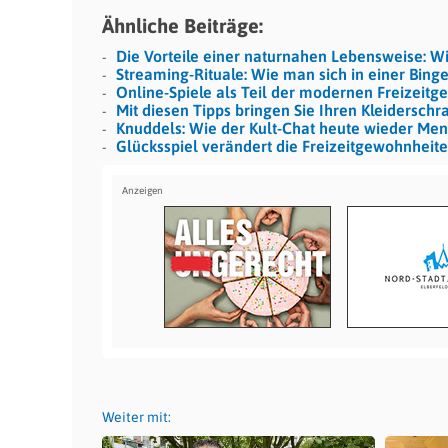
Ähnliche Beiträge:
Die Vorteile einer naturnahen Lebensweise: W
Streaming-Rituale: Wie man sich in einer Binge
Online-Spiele als Teil der modernen Freizeitg
Mit diesen Tipps bringen Sie Ihren Kleidersch
Knuddels: Wie der Kult-Chat heute wieder M
Glücksspiel verändert die Freizeitgewohnheit
Weiter mit: