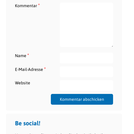
*
Kommentar
*
Name
*
E-Mail-Adresse
Website
Be social!