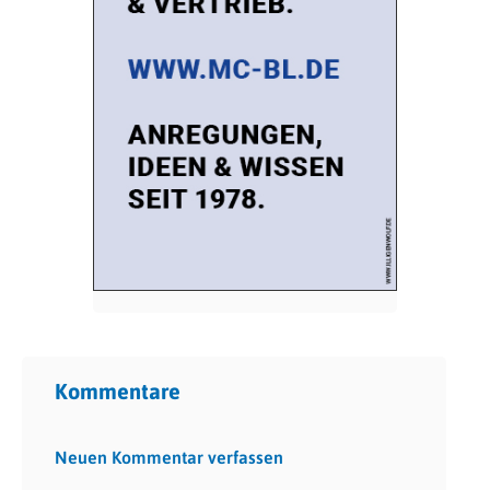
Kommentare
Neuen Kommentar verfassen