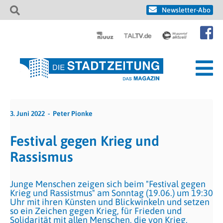
Newsletter-Abo
3. Juni 2022
Peter Pionke
Festival gegen Krieg und
Rassismus
Junge Menschen zeigen sich beim "Festival gegen
Krieg und Rassistmus" am Sonntag (19.06.) um 19:30
Uhr mit ihren Künsten und Blickwinkeln und setzen
so ein Zeichen gegen Krieg, für Frieden und
Solidarität mit allen Menschen, die von Krieg,