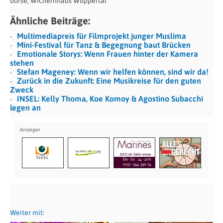
börse, Wichernhaus Wuppertal
Ähnliche Beiträge:
Multimediapreis für Filmprojekt junger Muslima
Mini-Festival für Tanz & Begegnung baut Brücken
Emotionale Storys: Wenn Frauen hinter der Kamera
stehen
Stefan Mageney: Wenn wir helfen können, sind wir da!
Zurück in die Zukunft: Eine Musikreise für den guten
Zweck
INSEL: Kelly Thoma, Koe Komoy & Agostino Subacchi
legen an
Weiter mit: