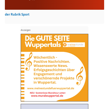
der Rubrik Sport