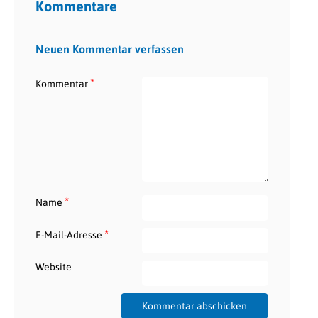
Kommentare
Neuen Kommentar verfassen
*
Kommentar
*
Name
*
E-Mail-Adresse
Website