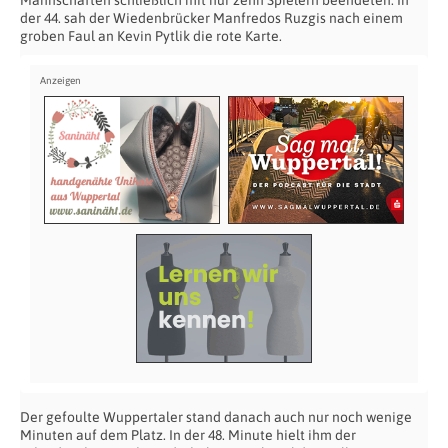
der 44. sah der Wiedenbrücker Manfredos Ruzgis nach einem
groben Faul an Kevin Pytlik die rote Karte.
Der gefoulte Wuppertaler stand danach auch nur noch wenige
Minuten auf dem Platz. In der 48. Minute hielt ihm der