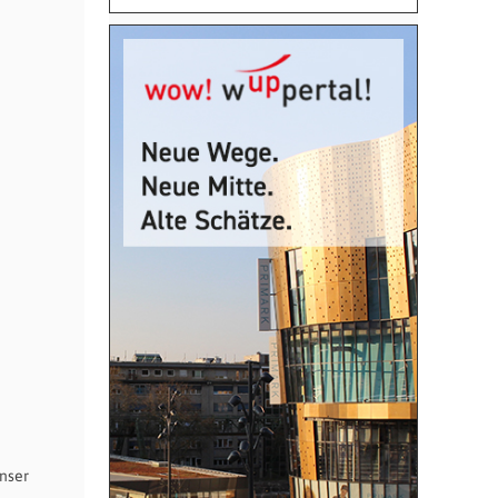
unser