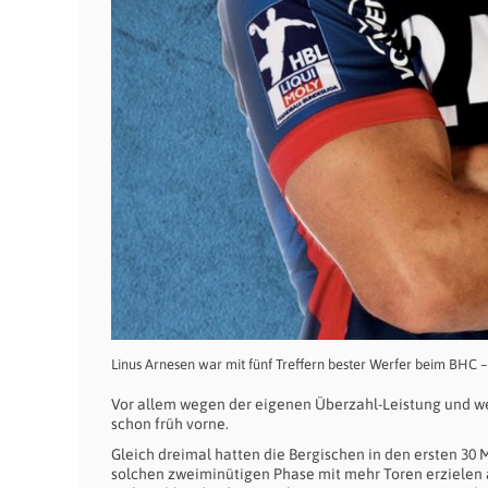
Linus Arnesen war mit fünf Treffern bester Werfer beim BHC
Vor allem wegen der eigenen Überzahl-Leistung und w
schon früh vorne.
Gleich dreimal hatten die Bergischen in den ersten 30
solchen zweiminütigen Phase mit mehr Toren erzielen al